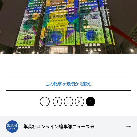
この記事を最初から読む
1
2
3
4
集英社オンライン編集部ニュース班