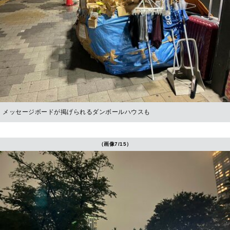
メッセージボードが掲げられるダンボールハウスも
（画像7/15）