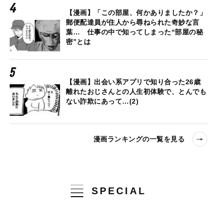
【漫画】「この部屋、何かありましたか？」
郵便配達員が住人から尋ねられた奇妙な言
葉… 仕事の中で知ってしまった“部屋の秘
密”とは
【漫画】出会い系アプリで知り合った26歳
離れたおじさんとの人生初体験で、とんでも
ない詐欺にあって…(2)
漫画ランキングの一覧を見る
SPECIAL