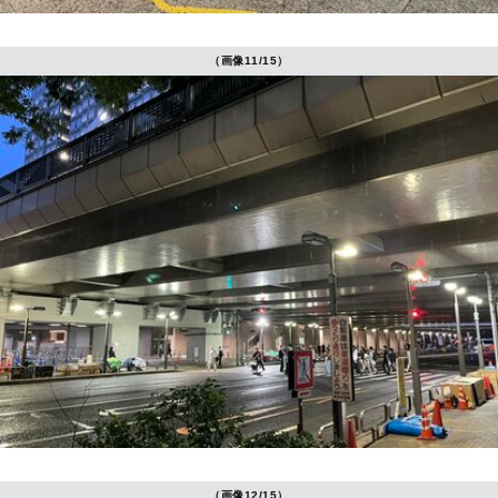
（画像11/15）
（画像12/15）