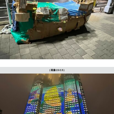
（画像15/15）