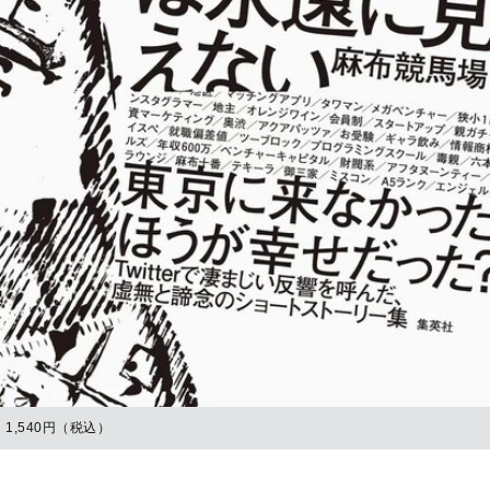
1,540円（税込）