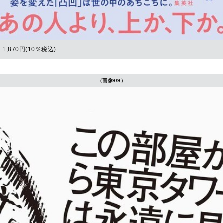
1,870円(10％税込)
（画像9/9）