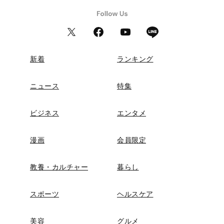
新着
ランキング
ニュース
特集
ビジネス
エンタメ
漫画
会員限定
教養・カルチャー
暮らし
スポーツ
ヘルスケア
美容
グルメ