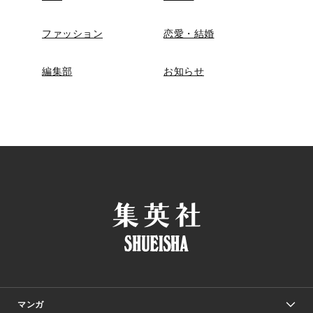
ファッション
恋愛・結婚
編集部
お知らせ
マンガ