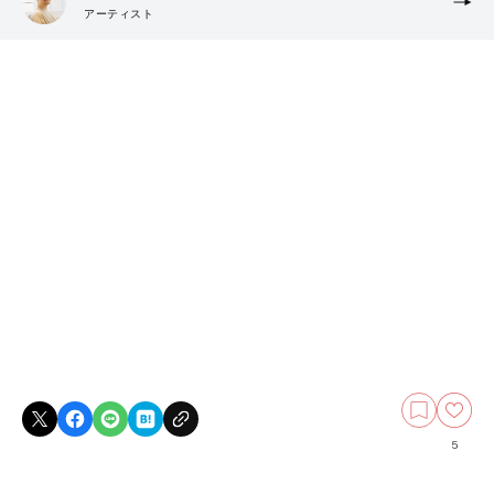
アーティスト
5