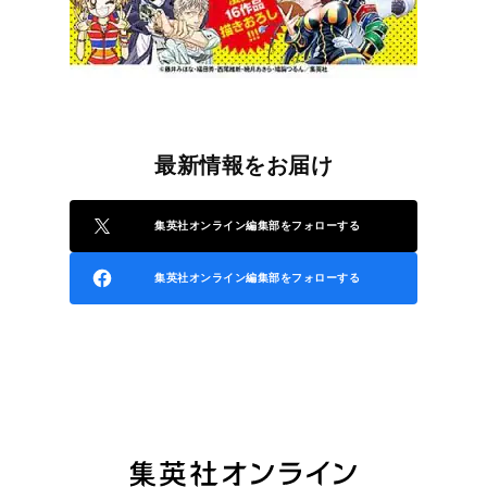
最新情報をお届け
集英社オンライン編集部をフォローする
集英社オンライン編集部をフォローする