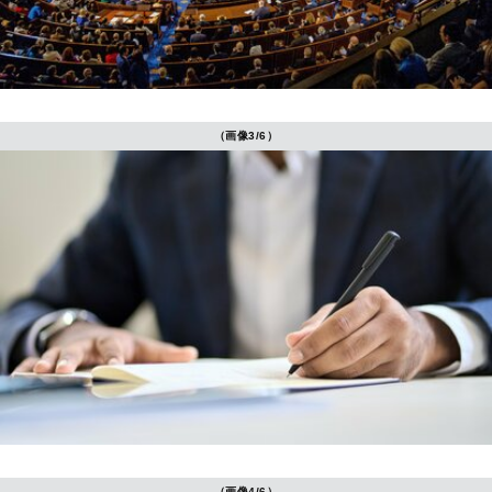
（画像3/6）
（画像4/6）