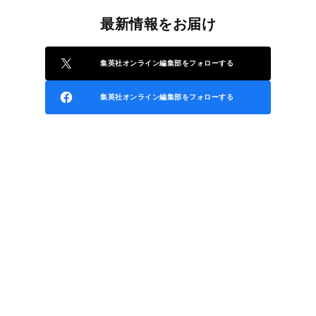
最新情報をお届け
集英社オンライン編集部をフォローする
集英社オンライン編集部をフォローする