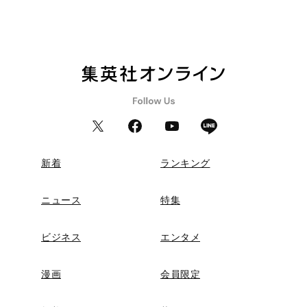
新着
ランキング
ニュース
特集
ビジネス
エンタメ
漫画
会員限定