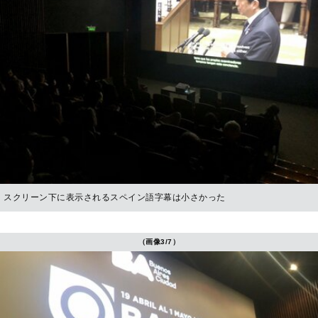
スクリーン下に表示されるスペイン語字幕は小さかった
（画像3/7）