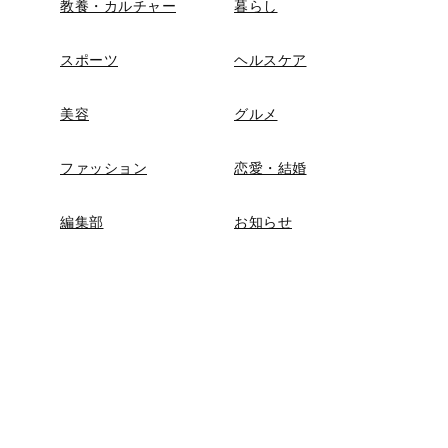
教養・カルチャー
暮らし
スポーツ
ヘルスケア
美容
グルメ
ファッション
恋愛・結婚
編集部
お知らせ