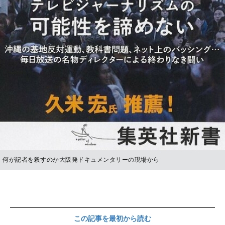
何が記者を殺すのか大阪発ドキュメンタリーの現場から
この記事を最初から読む