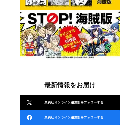
最新情報をお届け
集英社オンライン編集部をフォローする
集英社オンライン編集部をフォローする