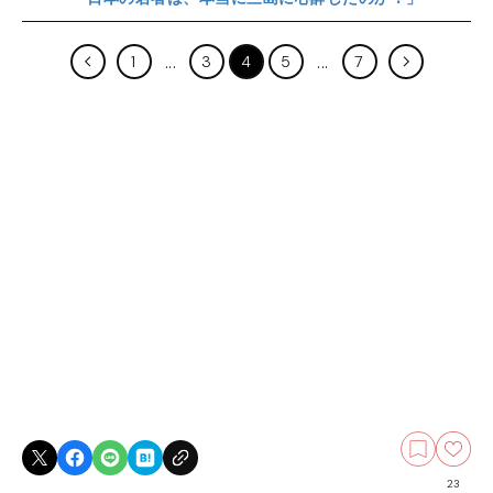
1
3
4
5
7
23