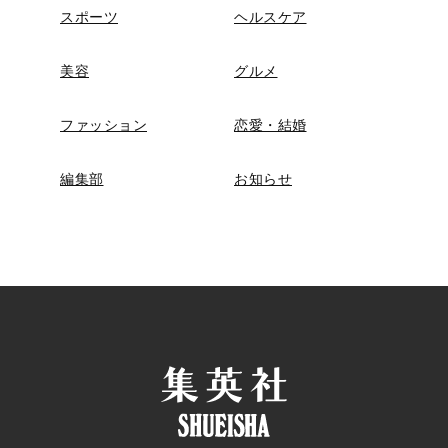
スポーツ
ヘルスケア
美容
グルメ
ファッション
恋愛・結婚
編集部
お知らせ