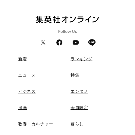
新着
ランキング
ニュース
特集
ビジネス
エンタメ
漫画
会員限定
教養・カルチャー
暮らし