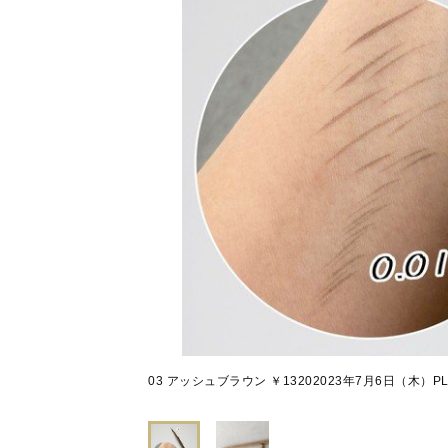
03 アッシュブラウン ￥13202023年7月6日（木）P