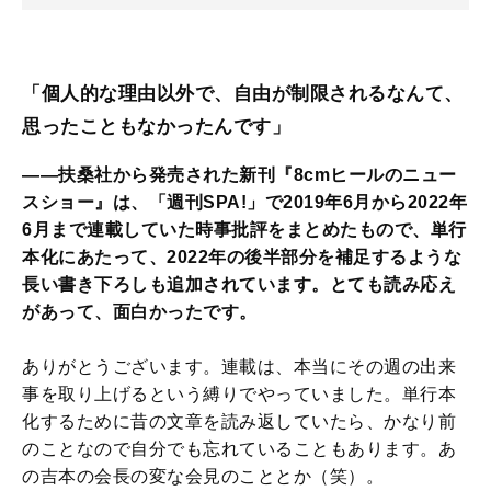
「個人的な理由以外で、自由が制限されるなんて、
思ったこともなかったんです」
――扶桑社から発売された新刊『8cmヒールのニュー
スショー』は、「週刊SPA!」で2019年6月から2022年
6月まで連載していた時事批評をまとめたもので、単行
本化にあたって、2022年の後半部分を補足するような
長い書き下ろしも追加されています。とても読み応え
があって、面白かったです。
ありがとうございます。連載は、本当にその週の出来
事を取り上げるという縛りでやっていました。単行本
化するために昔の文章を読み返していたら、かなり前
のことなので自分でも忘れていることもあります。あ
の吉本の会長の変な会見のこととか（笑）。