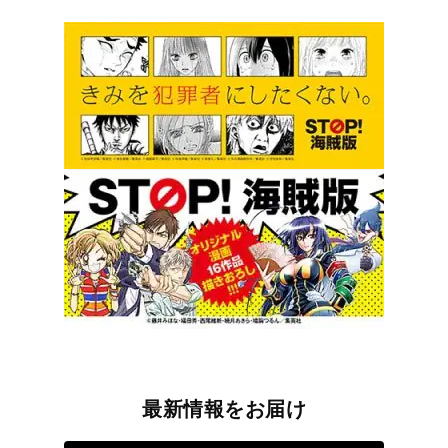
最新情報をお届け