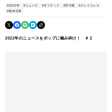
#2022年
#ニュース
#ギフテッド
#芥川賞
#グレイスレス
#鈴木涼美
2022年のニュースをポップに噛み砕け！ ＃２