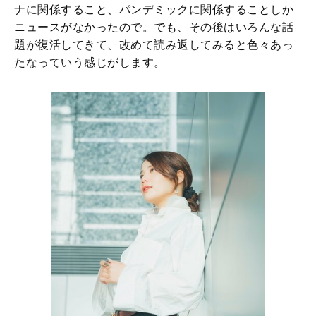
ナに関係すること、パンデミックに関係することしか
ニュースがなかったので。でも、その後はいろんな話
題が復活してきて、改めて読み返してみると色々あっ
たなっていう感じがします。