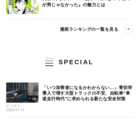
が男じゃなかった』の魅力とは
漫画ランキングの一覧を見る
SPECIAL
「いつ加害者になるかわからない…」青切符
導入で増す大型トラックの不安、自転車“車
道走行時代”に求められる新たな安全対策
ビジネス
2026.07.21