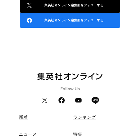
集英社オンライン編集部をフォローする
集英社オンライン編集部をフォローする
新着
ランキング
ニュース
特集