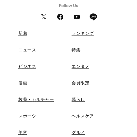
新着
ランキング
ニュース
特集
ビジネス
エンタメ
漫画
会員限定
教養・カルチャー
暮らし
スポーツ
ヘルスケア
美容
グルメ