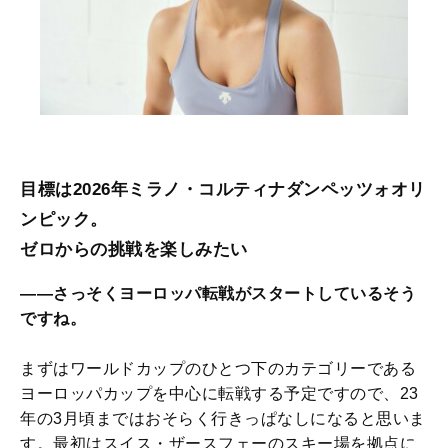
目標は2026年ミラノ・コルティナダンペッツォオリ
ンピック。
ゼロからの挑戦を楽しみたい
――さっそくヨーロッパ転戦がスタートしているそう
ですね。
まずはワールドカップのひとつ下のカテゴリーである
ヨーロッパカップを中心に転戦する予定ですので、23
年の3月頃まではおそらく行きっぱなしになると思いま
す。最初はスイス・ザースフェーのスキー場を拠点に