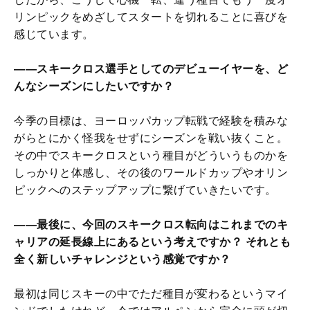
リンピックをめざしてスタートを切れることに喜びを
感じています。
――スキークロス選手としてのデビューイヤーを、ど
んなシーズンにしたいですか？
今季の目標は、ヨーロッパカップ転戦で経験を積みな
がらとにかく怪我をせずにシーズンを戦い抜くこと。
その中でスキークロスという種目がどういうものかを
しっかりと体感し、その後のワールドカップやオリン
ピックへのステップアップに繋げていきたいです。
――最後に、今回のスキークロス転向はこれまでのキ
ャリアの延長線上にあるという考えですか？ それとも
全く新しいチャレンジという感覚ですか？
最初は同じスキーの中でただ種目が変わるというマイ