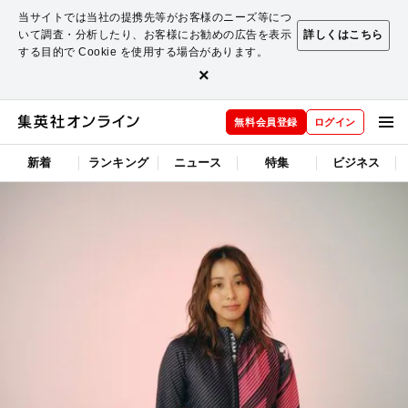
当サイトでは当社の提携先等がお客様のニーズ等につ
いて調査・分析したり、お客様にお勧めの広告を表示
詳しくはこちら
する目的で Cookie を使用する場合があります。
×
無料会員登録
ログイン
新着
ランキング
ニュース
特集
ビジネス