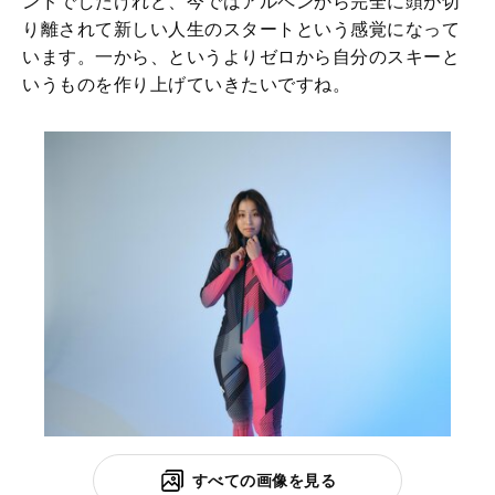
ンドでしたけれど、今ではアルペンから完全に頭が切
り離されて新しい人生のスタートという感覚になって
います。一から、というよりゼロから自分のスキーと
いうものを作り上げていきたいですね。
すべての画像を見る