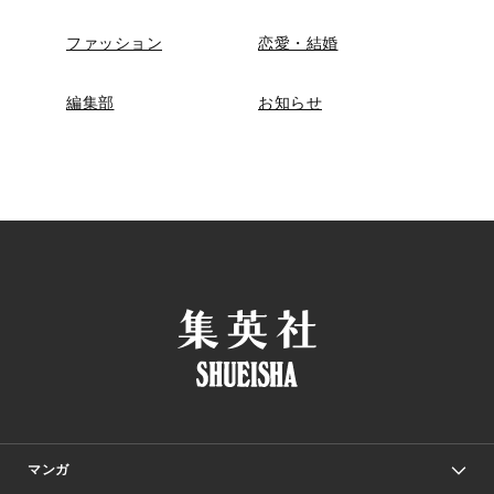
ファッション
恋愛・結婚
編集部
お知らせ
マンガ