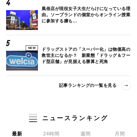
風俗店が現役女子大生だらけになっている理
由。ソープランドの個室からオンライン授業
に参加する嬢も…
NEW
ドラッグストアの「スーパー化」は物価高の
救世主になるか？ 新業態「ドラッグ＆フー
ド型店舗」が見据える勝算と死角
記事ランキングの一覧を見る
ニュースランキング
最新
24時間
週間
月間