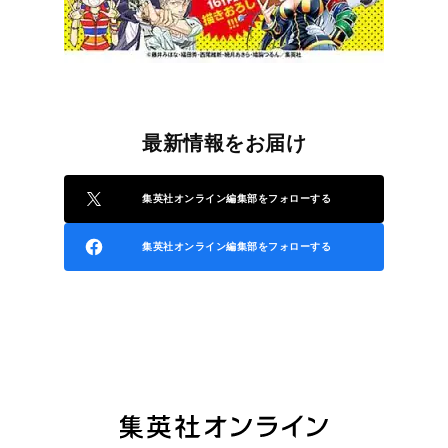
最新情報をお届け
集英社オンライン編集部をフォローする
集英社オンライン編集部をフォローする