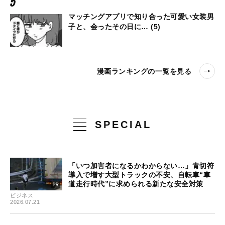
マッチングアプリで知り合った可愛い女装男
子と、会ったその日に… (5)
漫画ランキングの一覧を見る
SPECIAL
「いつ加害者になるかわからない…」青切符
導入で増す大型トラックの不安、自転車“車
道走行時代”に求められる新たな安全対策
ビジネス
2026.07.21