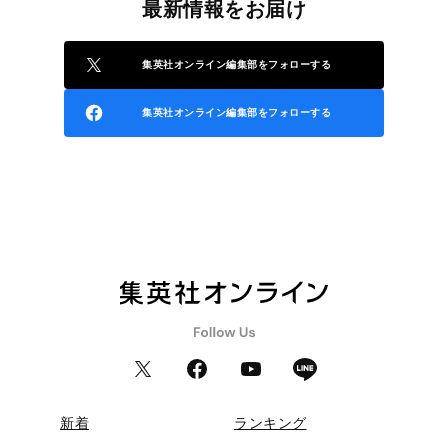
最新情報をお届け
集英社オンライン編集部をフォローする
集英社オンライン編集部をフォローする
新着
ランキング