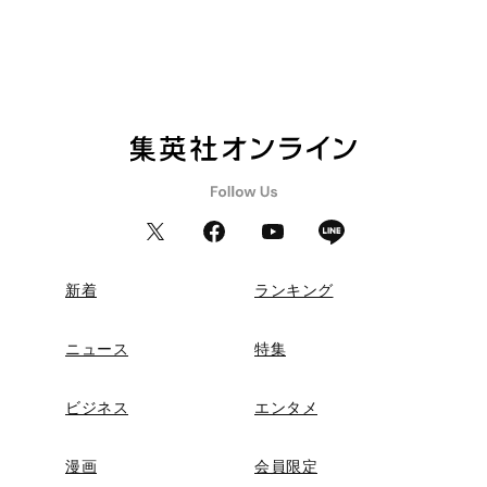
新着
ランキング
ニュース
特集
ビジネス
エンタメ
漫画
会員限定