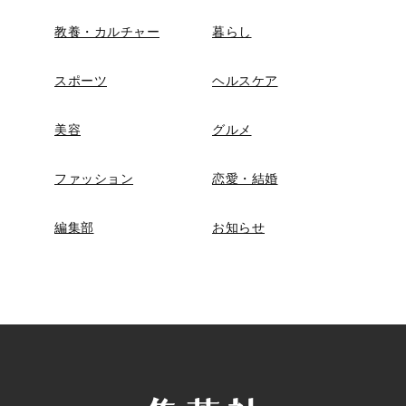
教養・カルチャー
暮らし
スポーツ
ヘルスケア
美容
グルメ
ファッション
恋愛・結婚
編集部
お知らせ