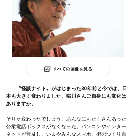
すべての画像を見る
――〝怪談ナイト〟がはじまった30年前と今では、日
本も大きく変わりました。稲川さんご自身にも変化は
ありますか。
そりゃ変わったでしょう。あんなにもたくさんあった
公衆電話ボックスがなくなった。パソコンやインター
ネットが普及し、いまやみんなスマホ。街のつくり自