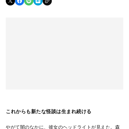
これからも新たな怪談は生まれ続ける
やがて闇のなかに、彼女のヘッドライトが見えた。森