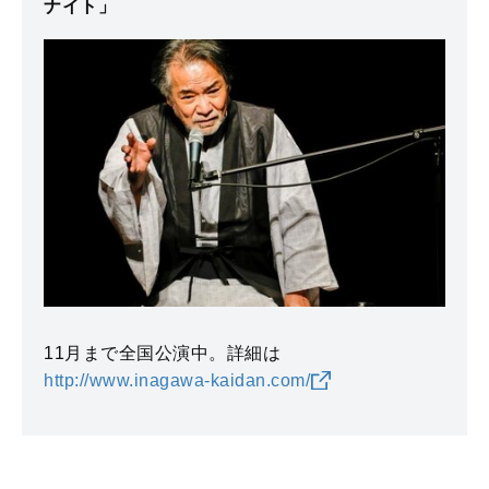
ナイト」
11月まで全国公演中。詳細は
http://www.inagawa-kaidan.com/