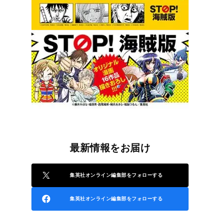
最新情報をお届け
集英社オンライン編集部をフォローする
集英社オンライン編集部をフォローする