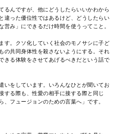
てるんですが、他にどうしたらいいかわから
と違った優位性ではあるけど、どうしたらい
な営み」にできるだけ時間を使うってこと。
ます。クソ化していく社会のモノサシに子ど
もの共同身体性を殺さないようにする。それ
できる体験をさせてあげるべきだという話で
遣いをしています。いろんなひとが聞いてお
接する際も、性愛の相手に接する際と同じ
ら、フュージョンのための言葉へ」です。