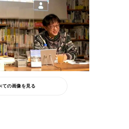
べての画像を見る