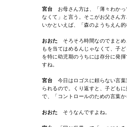
宮台
お母さん方は、「薄々わかっ
なくて」と言う。そこがお父さん方
いかといえば、「森のようちえん的
おおた
そろそろ時間なのでまとめ
もを当てはめるんじゃなくて、子ど
を特に幼児期のうちには存分に発揮
すね。
宮台
今日はロゴスに頼らない言葉
られるので。くり返すと、子どもに
で、「コントロールのための言葉か
おおた
そうなんですよね。