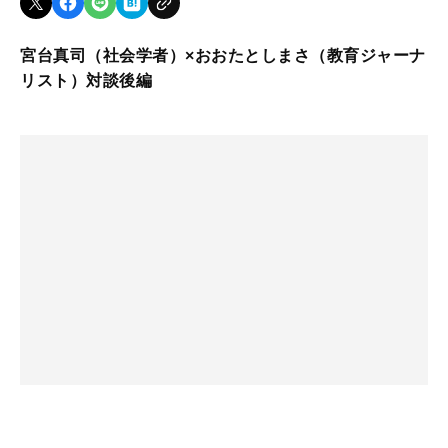
宮台真司（社会学者）×おおたとしまさ（教育ジャーナ
リスト）対談後編