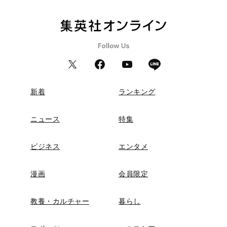
新着
ランキング
ニュース
特集
ビジネス
エンタメ
漫画
会員限定
教養・カルチャー
暮らし