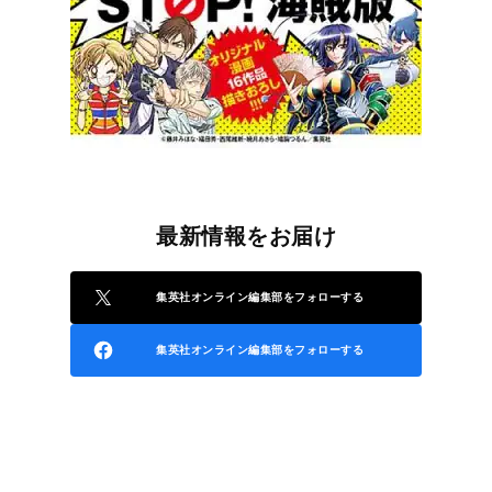
最新情報をお届け
集英社オンライン編集部をフォローする
集英社オンライン編集部をフォローする