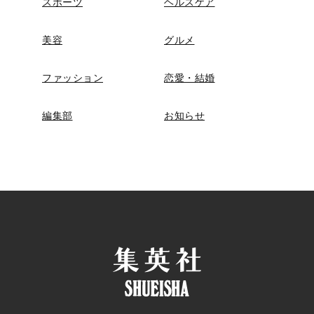
スポーツ
ヘルスケア
美容
グルメ
ファッション
恋愛・結婚
編集部
お知らせ