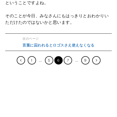
ということですよね。
そのことが今日、みなさんにもはっきりとおわかりい
ただけたのではないかと思います。
次のページ
言葉に囚われるとロゴスさえ使えなくなる
1
5
6
7
9