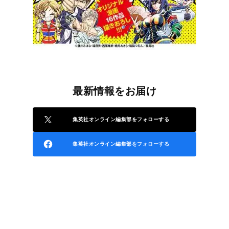
最新情報をお届け
集英社オンライン編集部をフォローする
集英社オンライン編集部をフォローする