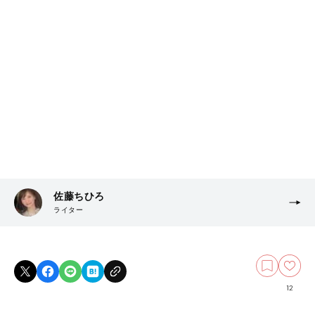
佐藤ちひろ
ライター
12