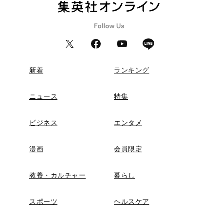
新着
ランキング
ニュース
特集
ビジネス
エンタメ
漫画
会員限定
教養・カルチャー
暮らし
スポーツ
ヘルスケア