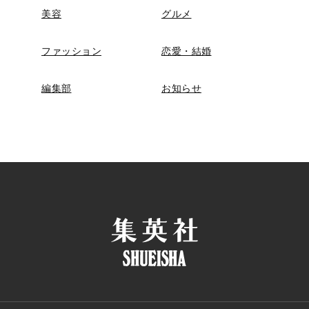
美容
グルメ
ファッション
恋愛・結婚
編集部
お知らせ