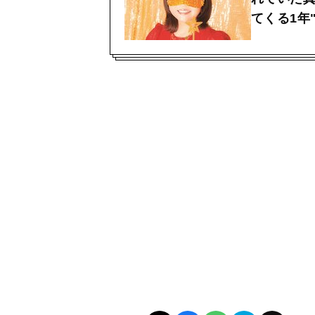
てくる1年