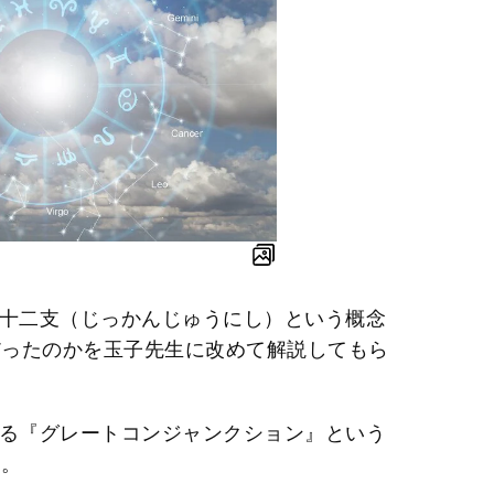
干十二支（じっかんじゅうにし）という概念
だったのかを玉子先生に改めて解説してもら
なる『グレートコンジャンクション』という
す。