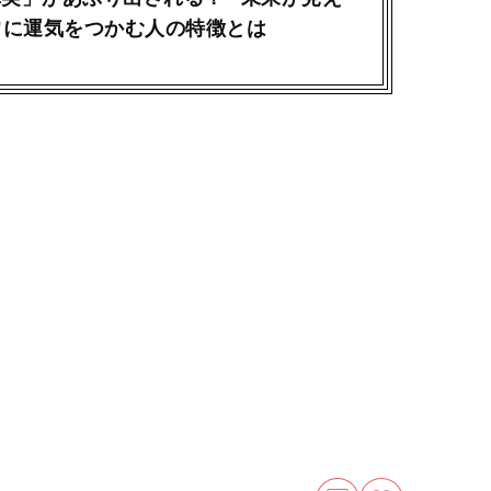
"に運気をつかむ人の特徴とは