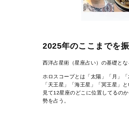
2025年のここまでを
西洋占星術（星座占い）の基礎とな
ホロスコープとは「太陽」「月」「
「天王星」「海王星」「冥王星」と
見て12星座のどこに位置してるの
勢を占う。