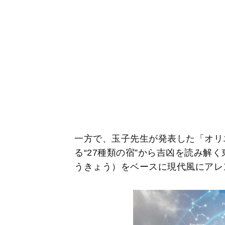
一方で、玉子先生が発表した「オリ
る“27種類の宿”から吉凶を読み解
うきょう）をベースに現代風にアレ