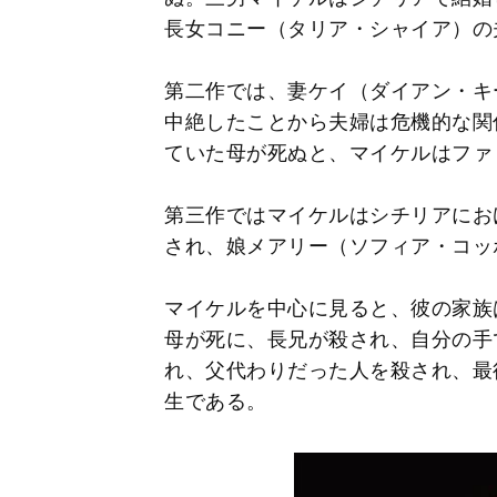
長女コニー（タリア・シャイア）の
第二作では、妻ケイ（ダイアン・キ
中絶したことから夫婦は危機的な関
ていた母が死ぬと、マイケルはファ
第三作ではマイケルはシチリアにお
され、娘メアリー（ソフィア・コッ
マイケルを中心に見ると、彼の家族
母が死に、長兄が殺され、自分の手
れ、父代わりだった人を殺され、最
生である。