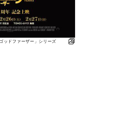
「ゴッドファーザー」シリーズ