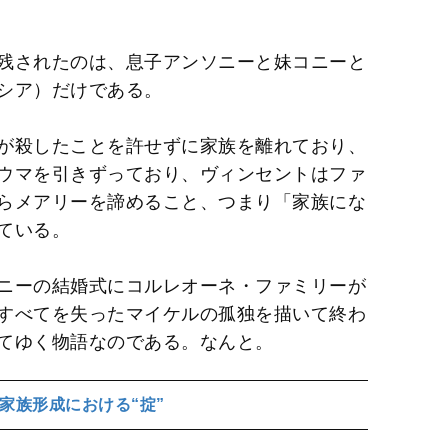
残されたのは、息子アンソニーと妹コニーと
シア）だけである。
が殺したことを許せずに家族を離れており、
ウマを引きずっており、ヴィンセントはファ
らメアリーを諦めること、つまり「家族にな
ている。
ニーの結婚式にコルレオーネ・ファミリーが
すべてを失ったマイケルの孤独を描いて終わ
てゆく物語なのである。なんと。
家族形成における“掟”