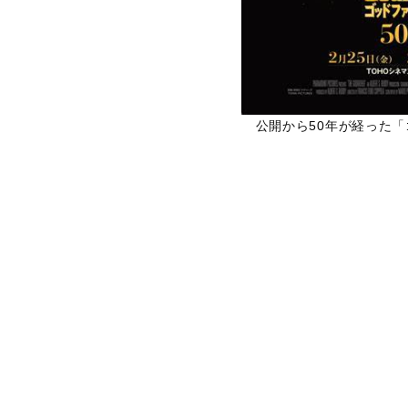
公開から50年が経った