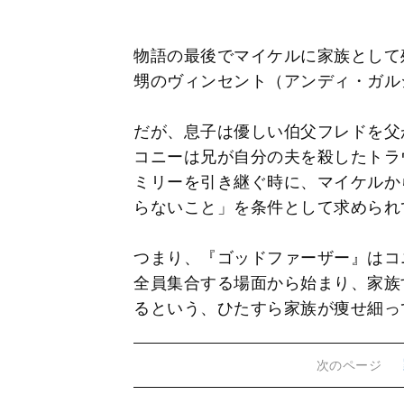
物語の最後でマイケルに家族として
甥のヴィンセント（アンディ・ガル
だが、息子は優しい伯父フレドを父
コニーは兄が自分の夫を殺したトラ
ミリーを引き継ぐ時に、マイケルか
らないこと」を条件として求められ
つまり、『ゴッドファーザー』はコ
全員集合する場面から始まり、家族
るという、ひたすら家族が痩せ細っ
次のページ