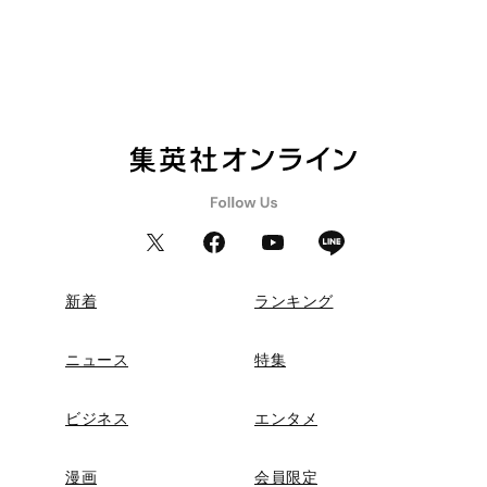
新着
ランキング
ニュース
特集
ビジネス
エンタメ
漫画
会員限定