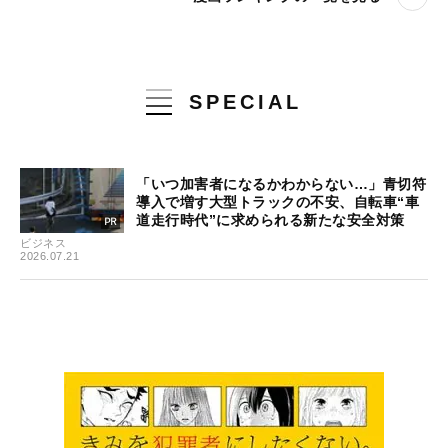
SPECIAL
「いつ加害者になるかわからない…」青切符
導入で増す大型トラックの不安、自転車“車
道走行時代”に求められる新たな安全対策
ビジネス
2026.07.21