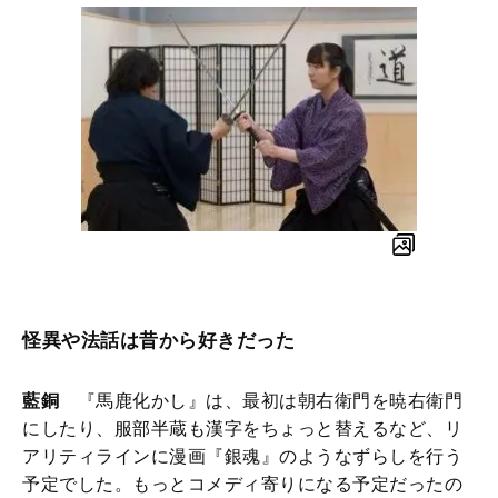
怪異や法話は昔から好きだった
藍銅
『馬鹿化かし』は、最初は朝右衛門を暁右衛門
にしたり、服部半蔵も漢字をちょっと替えるなど、リ
アリティラインに漫画『銀魂』のようなずらしを行う
予定でした。もっとコメディ寄りになる予定だったの