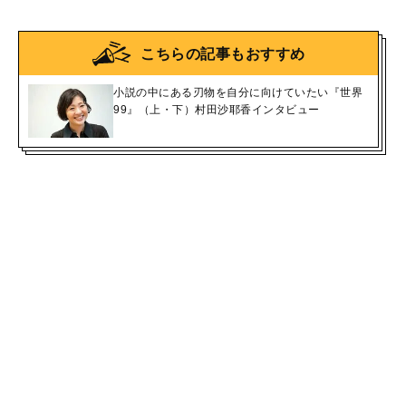
こちらの記事もおすすめ
小説の中にある刃物を自分に向けていたい『世界
99』（上・下）村田沙耶香インタビュー