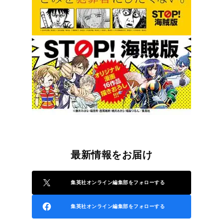
最新情報をお届け
集英社オンライン編集部をフォローする
集英社オンライン編集部をフォローする