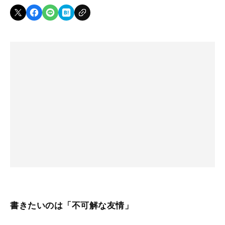
書きたいのは「不可解な友情」