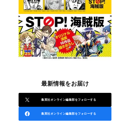
最新情報をお届け
集英社オンライン編集部をフォローする
集英社オンライン編集部をフォローする