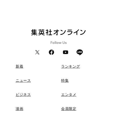
新着
ランキング
ニュース
特集
ビジネス
エンタメ
漫画
会員限定