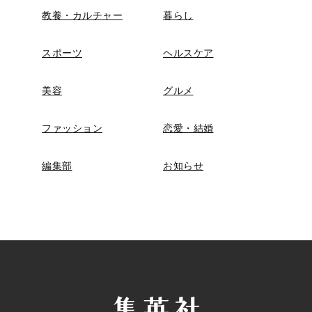
教養・カルチャー
暮らし
スポーツ
ヘルスケア
美容
グルメ
ファッション
恋愛・結婚
編集部
お知らせ