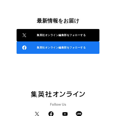
最新情報をお届け
集英社オンライン編集部をフォローする
集英社オンライン編集部をフォローする