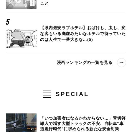
こと
【県内最安ラブホテル】おばけも、虫も、変
な客もいる廃虚みたいなホテルで待っていた
のは人生で一番大きな…(5)
漫画ランキングの一覧を見る
SPECIAL
「いつ加害者になるかわからない…」青切符
導入で増す大型トラックの不安、自転車“車
道走行時代”に求められる新たな安全対策