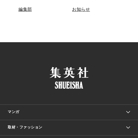
編集部
お知らせ
マンガ
取材・ファッション
少年マンガ