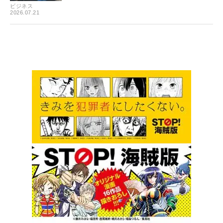
ビジネス
2026.07.21