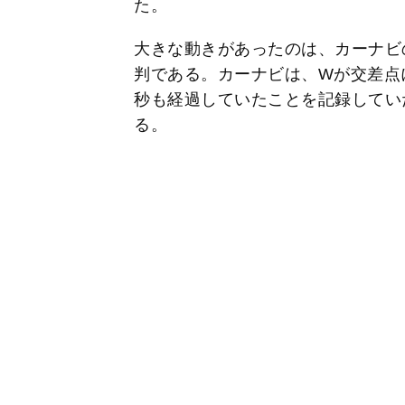
た。
大きな動きがあったのは、カーナビ
判である。カーナビは、Wが交差点
秒も経過していたことを記録してい
る。