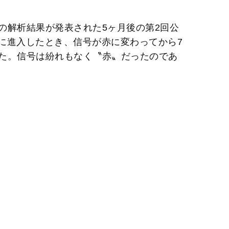
の解析結果が発表された5ヶ月後の第2回公
に進入したとき、信号が赤に変わってから7
た。信号は紛れもなく〝赤〟だったのであ