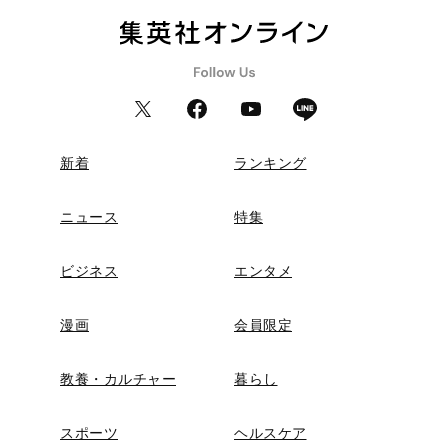
新着
ランキング
ニュース
特集
ビジネス
エンタメ
漫画
会員限定
教養・カルチャー
暮らし
スポーツ
ヘルスケア