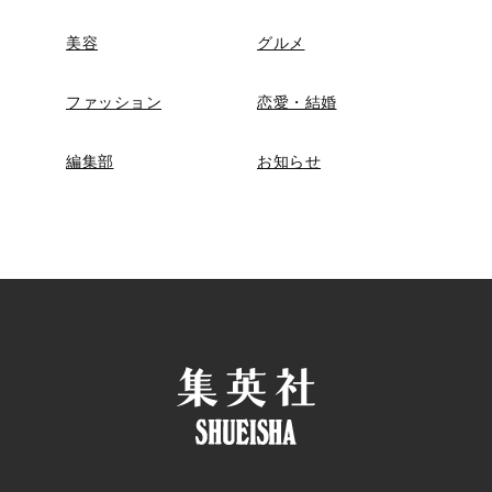
美容
グルメ
ファッション
恋愛・結婚
編集部
お知らせ