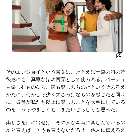
そのエンジョイという言葉は、たとえば一篇の詩の読
後感にも、真率なほめ言葉として使われる。パーティ
も楽しむものなら、詩も楽しむものだというその考え
かたに、何かしら少々大ざっぱなものを感じたと同時
に、彼等が私たち以上に楽しむことを大事にしている
のを、うらやましくも、またいじらしくも思った。
楽しさを口に出せば、その人が本当に楽しんでいるの
かと言えば、そうも言えないだろう。他人に伝える必