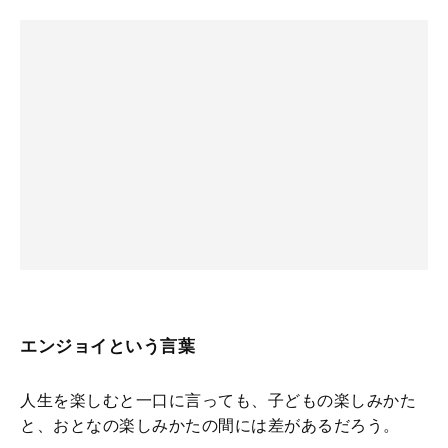
エンジョイという言葉
人生を楽しむと一口に言っても、子どもの楽しみかた
と、おとなの楽しみかたの間には差があるだろう。