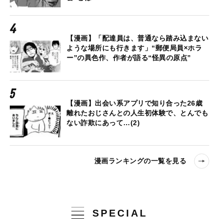
【漫画】「配達員は、普通なら踏み込まない
ような場所にも行きます」“郵便局員×ホラ
ー”の異色作、作者が語る“怪異の原点”
【漫画】出会い系アプリで知り合った26歳
離れたおじさんとの人生初体験で、とんでも
ない詐欺にあって…(2)
漫画ランキングの一覧を見る
SPECIAL