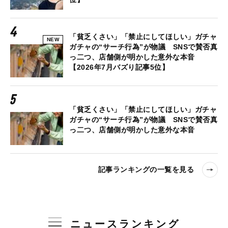
「貧乏くさい」「禁止にしてほしい」ガチャ
NEW
ガチャの“サーチ行為”が物議 SNSで賛否真
っ二つ、店舗側が明かした意外な本音
【2026年7月バズり記事5位】
「貧乏くさい」「禁止にしてほしい」ガチャ
ガチャの“サーチ行為”が物議 SNSで賛否真
っ二つ、店舗側が明かした意外な本音
記事ランキングの一覧を見る
ニュースランキング