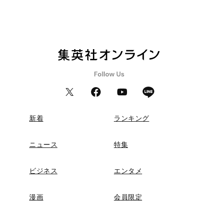
新着
ランキング
ニュース
特集
ビジネス
エンタメ
漫画
会員限定