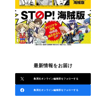
最新情報をお届け
集英社オンライン編集部をフォローする
集英社オンライン編集部をフォローする