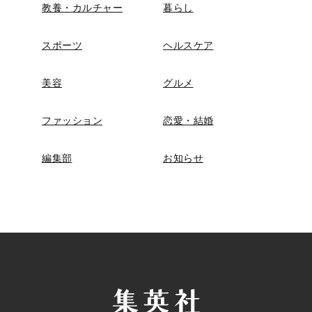
教養・カルチャー
暮らし
スポーツ
ヘルスケア
美容
グルメ
ファッション
恋愛・結婚
編集部
お知らせ