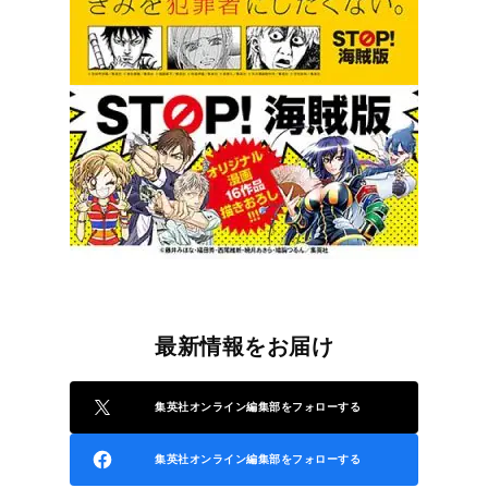
最新情報をお届け
集英社オンライン編集部をフォローする
集英社オンライン編集部をフォローする