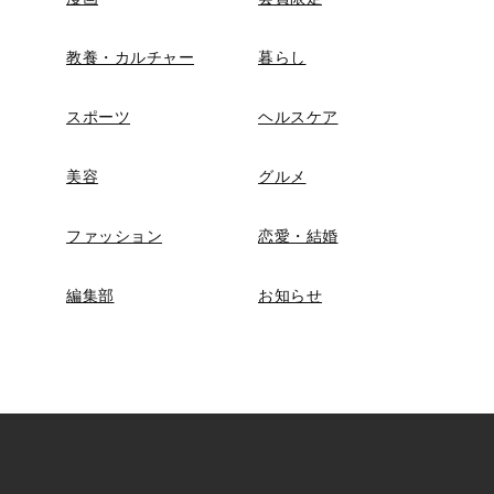
教養・カルチャー
暮らし
スポーツ
ヘルスケア
美容
グルメ
ファッション
恋愛・結婚
編集部
お知らせ