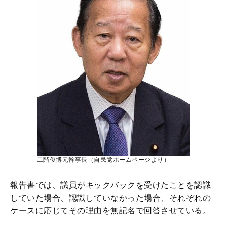
二階俊博元幹事長（自民党ホームページより）
報告書では、議員がキックバックを受けたことを認識
していた場合、認識していなかった場合、それぞれの
ケースに応じてその理由を無記名で回答させている。