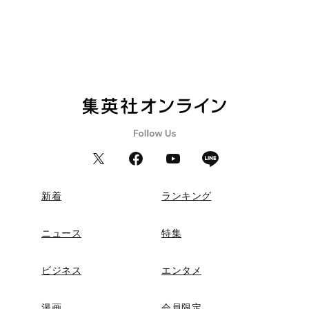
新着
ランキング
ニュース
特集
ビジネス
エンタメ
漫画
会員限定