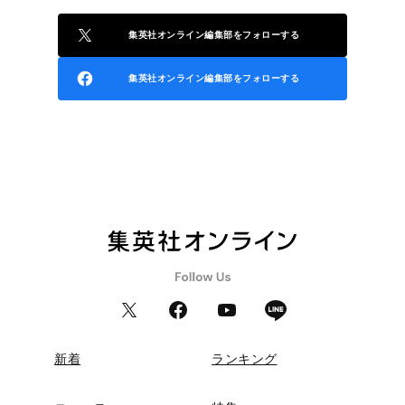
集英社オンライン編集部をフォローする
集英社オンライン編集部をフォローする
新着
ランキング