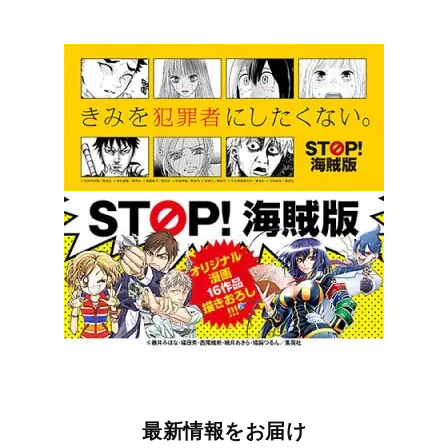
最新情報をお届け