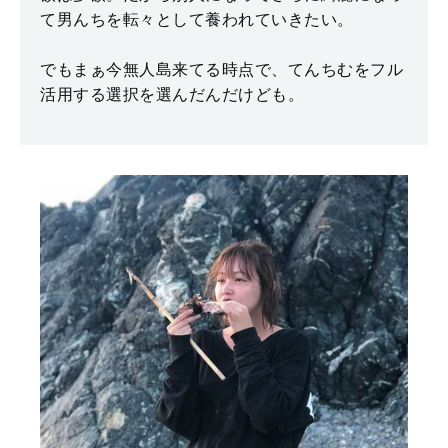
て男んちを転々として養われていきたい。
でもまぁ今無人島来てる時点で、てんちむをフル
活用する選択を選んだんだけども。