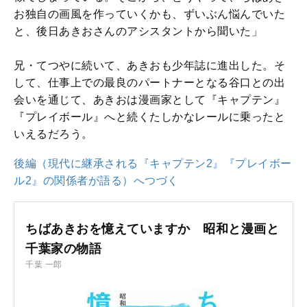
お独自の画風を作っていくかも、ずいぶん悩んでいた
と、後日あきおさんのアシスタントから聞いた」
兄・てつやに続いて、あきおも少年誌に進出した。そ
して、仕事上での最良のパートナーとなる谷口との出
会いを通じて、あきおは漫画家として『キャプテン』
『プレイボール』へと続くたしかなレールに乗ったと
いえるだろう。
後編（現代に継承される『キャプテン2』『プレイボー
ル2』の関係者が語る）へつづく
ちばあきおを憶えていますか 昭和と漫画と
千葉家の物語
千葉 一郎