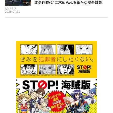
道走行時代”に求められる新たな安全対策
ビジネス
2026.07.21