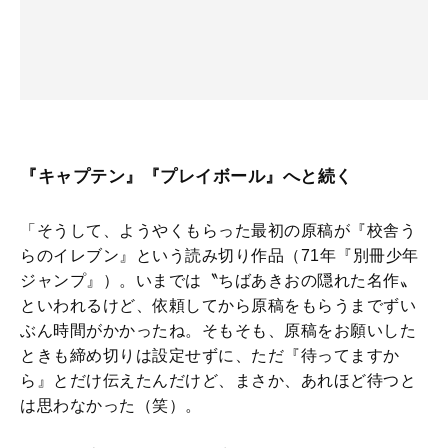
『キャプテン』『プレイボール』へと続く
「そうして、ようやくもらった最初の原稿が『校舎う
らのイレブン』という読み切り作品（71年『別冊少年
ジャンプ』）。いまでは〝ちばあきおの隠れた名作〟
といわれるけど、依頼してから原稿をもらうまでずい
ぶん時間がかかったね。そもそも、原稿をお願いした
ときも締め切りは設定せずに、ただ『待ってますか
ら』とだけ伝えたんだけど、まさか、あれほど待つと
は思わなかった（笑）。