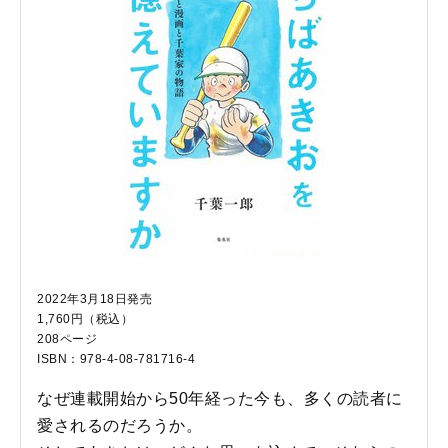
2022年3月18日発売
1,760円（税込）
208ページ
ISBN：978-4-08-781716-4
なぜ連載開始から50年経った今も、多くの読者に
愛されるのだろうか。