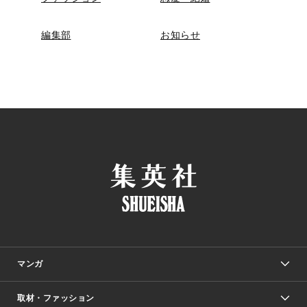
編集部
お知らせ
マンガ
取材・ファッション
少年マンガ