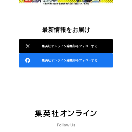
最新情報をお届け
集英社オンライン編集部をフォローする
集英社オンライン編集部をフォローする