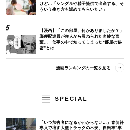
けど…「シングルや精子提供で出産する、そ
ういう生き方も認めてもらいたい」
【漫画】「この部屋、何かありましたか？」
郵便配達員が住人から尋ねられた奇妙な言
葉… 仕事の中で知ってしまった“部屋の秘
密”とは
漫画ランキングの一覧を見る
SPECIAL
「いつ加害者になるかわからない…」青切符
導入で増す大型トラックの不安、自転車“車