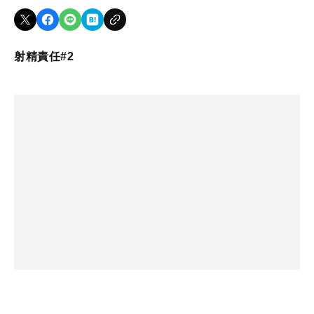
射精責任#2