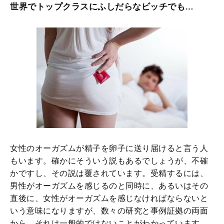
世界でトップクラスにふしだらなビッチでも…
女性のオーガズムが精子を卵子に送り届けると言う人
もいます。確かにそういう説もあるでしょうが、不確
かですし、その説は覆されています。受精するには、
男性がオーガズムを感じるのと同時に、あるいはその
直後に、女性がオーガズムを感じなければならないと
いう意味になりますが、数々の研究と事例証拠の両面
から、それは一般的ではないことがわかっています。