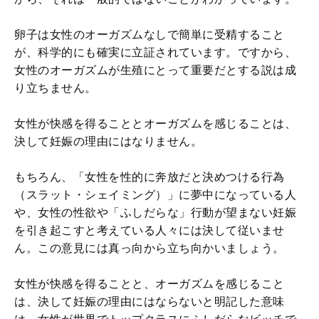
卵子は女性のオーガズムなしで簡単に受精すること
が、科学的にも確実に立証されています。ですから、
女性のオーガズムが生殖にとって重要だとする説は成
り立ちません。
女性が快感を得ることとオーガズムを感じることは、
決して妊娠の理由にはなりません。
もちろん、「女性を性的に奔放だと決めつける行為
（スラット・シェイミング）」に夢中になっている人
や、女性の性欲や「ふしだらな」行動が望まない妊娠
を引き起こすと考えている人々には決して従いませ
ん。この意見には真っ向から立ち向かいましょう。
女性が快感を得ることと、オーガズムを感じること
は、決して妊娠の理由にはならないと明記した意味