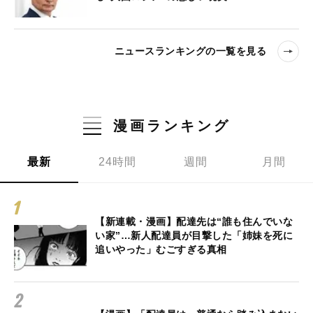
ニュースランキングの一覧を見る
漫画ランキング
最新
24時間
週間
月間
【新連載・漫画】配達先は“誰も住んでいな
い家”…新人配達員が目撃した「姉妹を死に
追いやった」むごすぎる真相