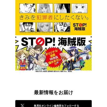
最新情報をお届け
集英社オンライン編集部をフォローする