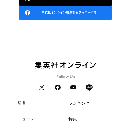
集英社オンライン編集部をフォローする
新着
ランキング
ニュース
特集