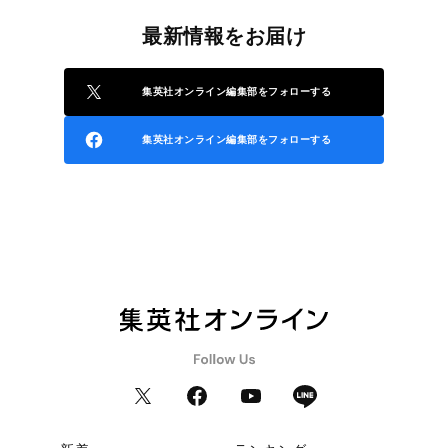
最新情報をお届け
集英社オンライン編集部をフォローする
集英社オンライン編集部をフォローする