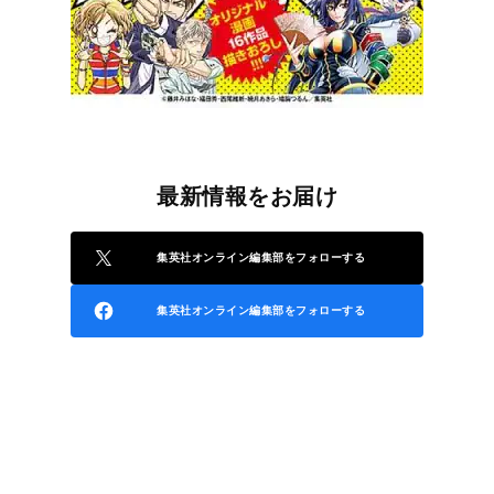
最新情報をお届け
集英社オンライン編集部をフォローする
集英社オンライン編集部をフォローする