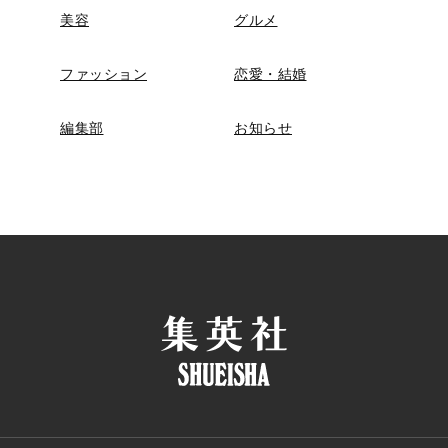
美容
グルメ
ファッション
恋愛・結婚
編集部
お知らせ