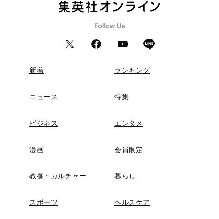
新着
ランキング
ニュース
特集
ビジネス
エンタメ
漫画
会員限定
教養・カルチャー
暮らし
スポーツ
ヘルスケア