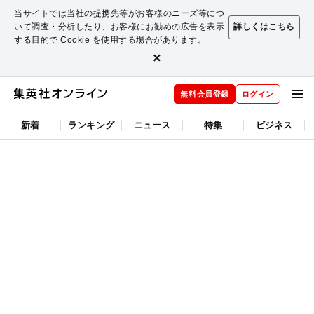
当サイトでは当社の提携先等がお客様のニーズ等につ
いて調査・分析したり、お客様にお勧めの広告を表示
詳しくはこちら
する目的で Cookie を使用する場合があります。
×
無料会員登録
ログイン
新着
ランキング
ニュース
特集
ビジネス