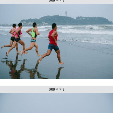
（画像10/11）
（画像11/11）