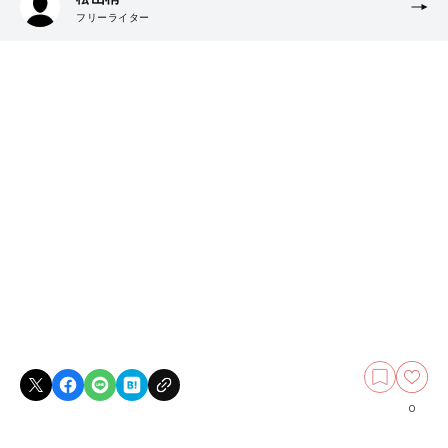
フリーライター
0