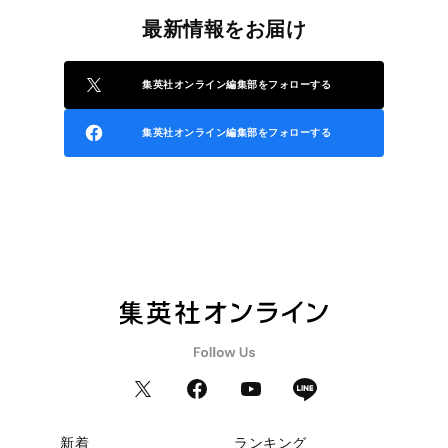
最新情報をお届け
集英社オンライン編集部をフォローする
集英社オンライン編集部をフォローする
新着
ランキング