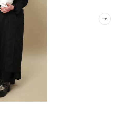
わたしの骨は