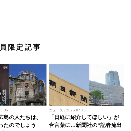
員限定記事
08.06
ニュース
2026.07.18
広島の人たちは、
「日経に紹介してほしい」が
ったのでしょう
合言葉に…新聞社の“記者流出