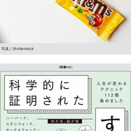
写真／Shutterstock
（画像3/4）