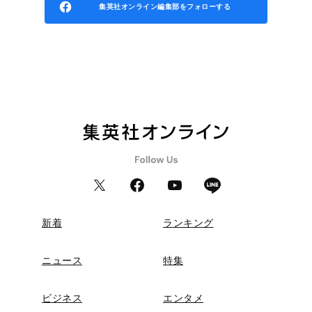
集英社オンライン編集部をフォローする
新着
ランキング
ニュース
特集
ビジネス
エンタメ