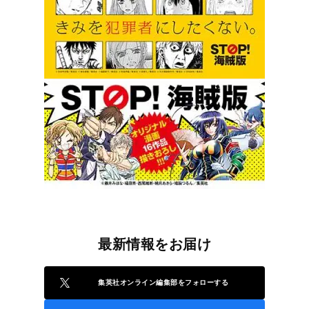
最新情報をお届け
集英社オンライン編集部をフォローする