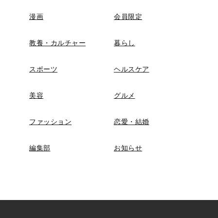
漫画
会員限定
教養・カルチャー
暮らし
スポーツ
ヘルスケア
美容
グルメ
ファッション
恋愛・結婚
編集部
お知らせ