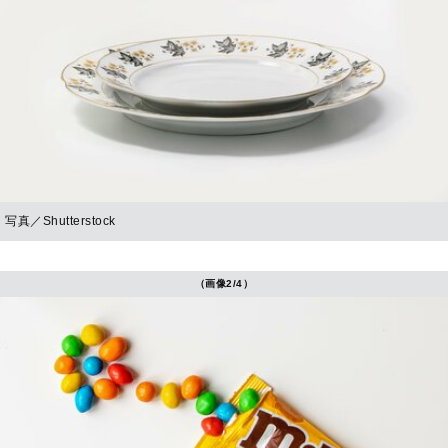
写真／Shutterstock
（画像2/4）