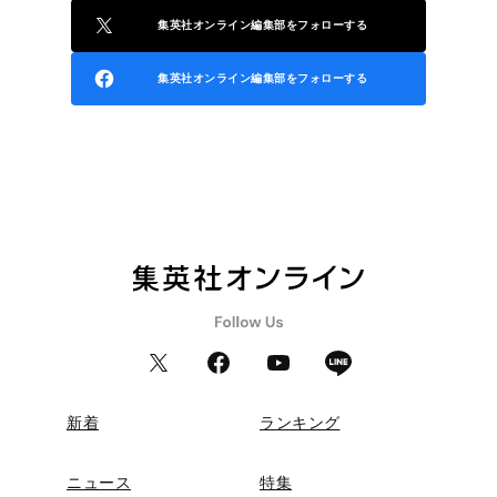
集英社オンライン編集部をフォローする
集英社オンライン編集部をフォローする
新着
ランキング
ニュース
特集