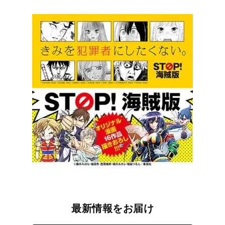
最新情報をお届け