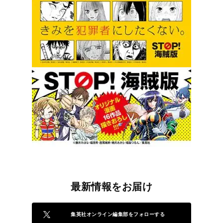
最新情報をお届け
集英社オンライン編集部をフォローする