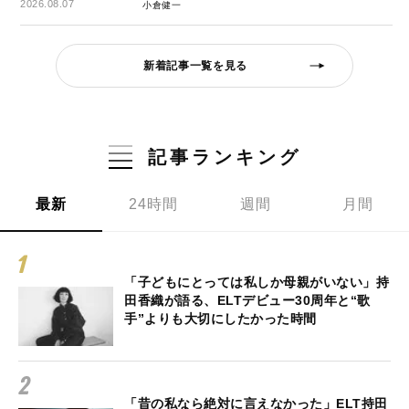
2026.08.07
小倉健一
新着記事一覧を見る
記事ランキング
最新
24時間
週間
月間
「子どもにとっては私しか母親がいない」持
田香織が語る、ELTデビュー30周年と“歌
手”よりも大切にしたかった時間
「昔の私なら絶対に言えなかった」ELT持田