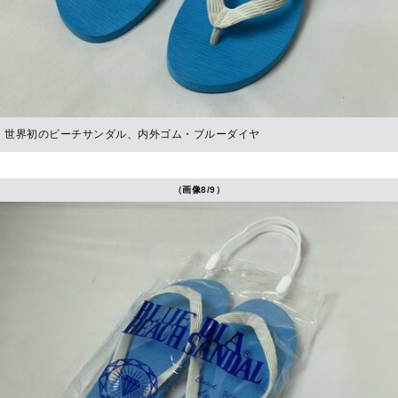
世界初のビーチサンダル、内外ゴム・ブルーダイヤ
（画像8/9）