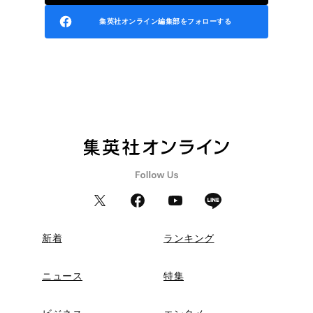
集英社オンライン編集部をフォローする
新着
ランキング
ニュース
特集