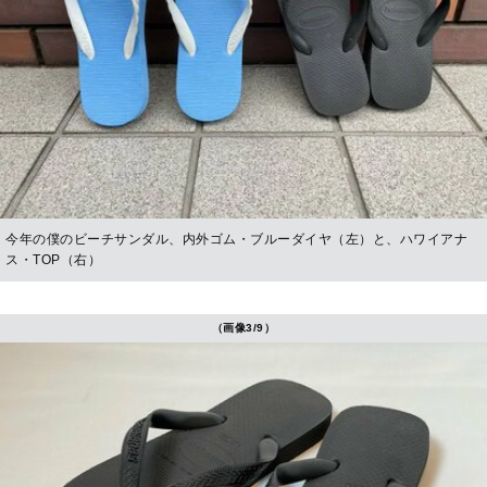
今年の僕のビーチサンダル、内外ゴム・ブルーダイヤ（左）と、ハワイアナ
ス・TOP（右）
（画像3/9）