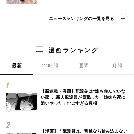
ニュースランキングの一覧を見る
漫画ランキング
最新
24時間
週間
月間
【新連載・漫画】配達先は“誰も住んでいな
い家”…新人配達員が目撃した「姉妹を死に
追いやった」むごすぎる真相
【漫画】「配達員は、普通なら踏み込まない