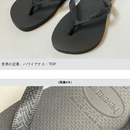
世界の定番、ハワイアナス・TOP
（画像4/9）