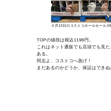
４月13日のコストコホールセール
TOPの値段は税込1198円。
これはネット通販でも店頭でも見た
ある。
同志よ、コストコへ急げ！
まだあるのかどうか、保証はできぬ