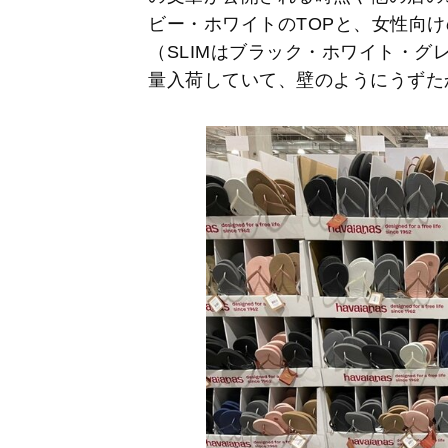
ビー・ホワイトのTOPと、女性向け
（SLIMはブラック・ホワイト・
量入荷していて、壁のようにうずた