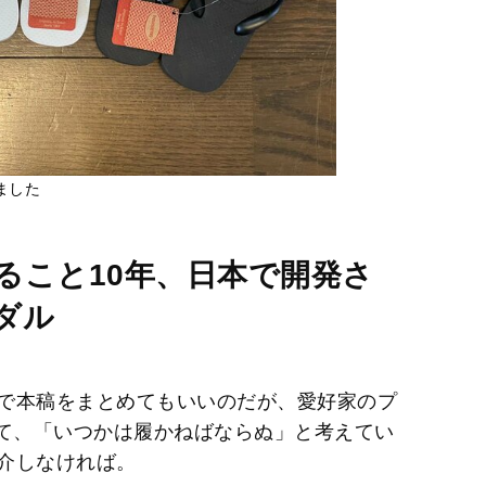
ました
ること10年、日本で開発さ
ダル
で本稿をまとめてもいいのだが、愛好家のプ
けて、「いつかは履かねばならぬ」と考えてい
介しなければ。