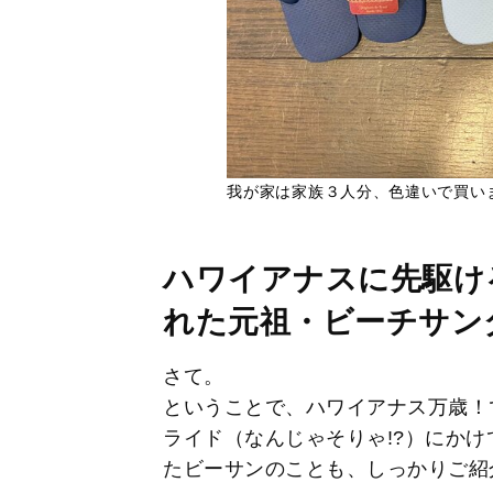
我が家は家族３人分、色違いで買い
ハワイアナスに先駆け
れた元祖・ビーチサン
さて。
ということで、ハワイアナス万歳！
ライド（なんじゃそりゃ!?）にか
たビーサンのことも、しっかりご紹