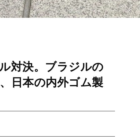
ル対決。ブラジルの
、日本の内外ゴム製