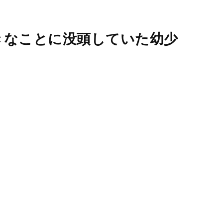
きなことに没頭していた幼少