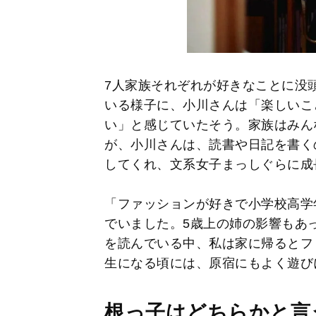
7人家族それぞれが好きなことに没
いる様子に、小川さんは「楽しいこ
い」と感じていたそう。家族はみん
が、小川さんは、読書や日記を書く
してくれ、文系女子まっしぐらに成
「ファッションが好きで小学校高学年には
でいました。5歳上の姉の影響もあ
を読んでいる中、私は家に帰るとフ
生になる頃には、原宿にもよく遊び
根っ子はどちらかと言