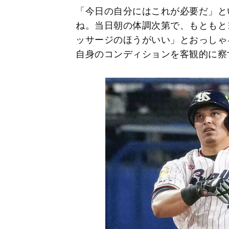
「今日の自分にはこれが必要だ」と
ね。当日朝の体調次第で、もともと
ッサージのほうがいい」とおっしゃ
自身のコンディションを客観的に察