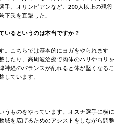
選手、オリンピアンなど、200人以上の現役
兼下氏を直撃した。
ているというのは本当ですか？
す。こちらでは基本的にヨガをやられます
整したり、高周波治療で肉体のハリやコリを
律神経のバランスが乱れると体が堅くなるこ
整しています。
いうものをやっています。オスナ選手に横に
動域を広げるためのアシストをしながら調整