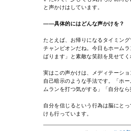
と声かけはしています。
――具体的にはどんな声かけを？
たとえば、お帰りになるタイミング
チャンピオンだね。今日もホームラ
ばります」と素敵な笑顔を見せてく
実はこの声かけは、メディテーショ
自己暗示のような手法です。「ホー
ムランを打つ気がする」「自分なら
自分を信じるという行為は脳にとっ
けも行っています。