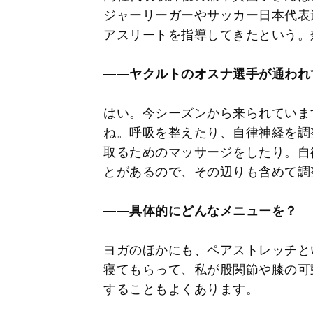
ジャーリーガーやサッカー日本代表
アスリートを指導してきたという。
――ヤクルトのオスナ選手が通われ
はい。今シーズンから来られていま
ね。呼吸を整えたり、自律神経を調
取るためのマッサージをしたり。自
とがあるので、その辺りも含めて調
――具体的にどんなメニューを？
ヨガのほかにも、ペアストレッチと
寝てもらって、私が股関節や膝の可
することもよくあります。