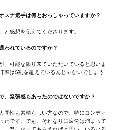
オスナ選手は何とおっしゃっていますか？
」と感想を伝えてくださります。
通われているのですか？
が、可能な限り来ていただいていると思いま
打率は5割を超えているんじゃないでしょう
で、緊張感もあったのではないですか？
人間性も素晴らしい方なので、特にコンディ
ったです。でも、それなりに疲労は溜まって
に、楽になってもらえればと思い、いろいろ