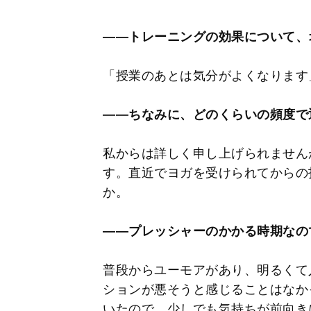
――トレーニングの効果について、
「授業のあとは気分がよくなります
――ちなみに、どのくらいの頻度で
私からは詳しく申し上げられません
す。直近でヨガを受けられてからの
か。
――プレッシャーのかかる時期なの
普段からユーモアがあり、明るくて
ションが悪そうと感じることはなか
いたので、少しでも気持ちが前向き