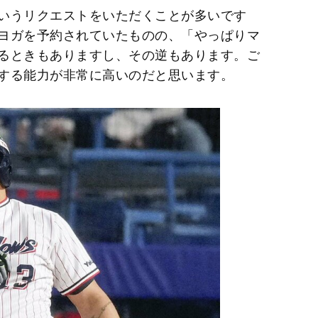
いうリクエストをいただくことが多いです
ヨガを予約されていたものの、「やっぱりマ
るときもありますし、その逆もあります。ご
する能力が非常に高いのだと思います。