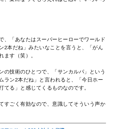
で、「あなたはスーパーヒーローでワールド
ン2本だね」みたいなことを言うと、「がん
れます（笑）。
ンの技術のひとつで、「サンカルパ」という
ムラン2本だね」と言われると、「今日ホー
打てる」と感じてくるものなのです。
てすごく有効なので、意識してそういう声か