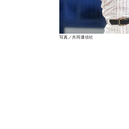
写真／共同通信社