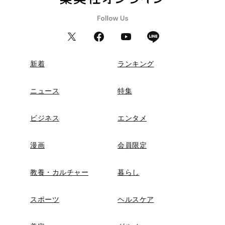
新着
ランキング
ニュース
特集
ビジネス
エンタメ
漫画
会員限定
教養・カルチャー
暮らし
スポーツ
ヘルスケア