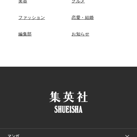
美容
グルメ
ファッション
恋愛・結婚
編集部
お知らせ
マンガ