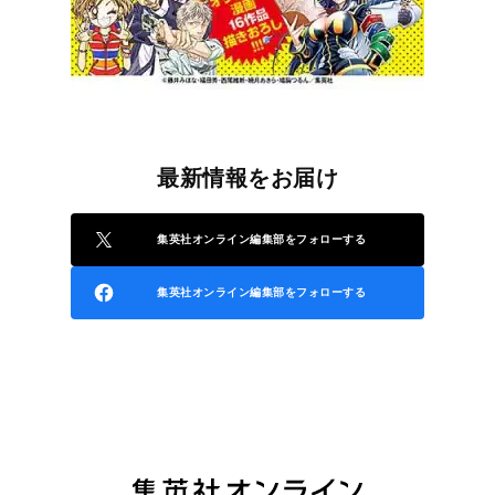
最新情報をお届け
集英社オンライン編集部をフォローする
集英社オンライン編集部をフォローする