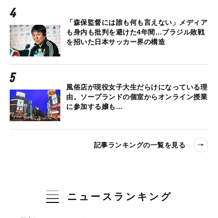
「森保監督には誰も何も言えない」メディア
も身内も批判を避けた4年間…ブラジル敗戦
を招いた日本サッカー界の構造
風俗店が現役女子大生だらけになっている理
由。ソープランドの個室からオンライン授業
に参加する嬢も…
記事ランキングの一覧を見る
ニュースランキング