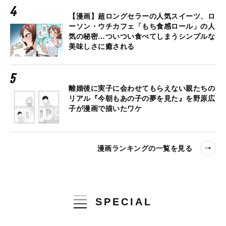
【漫画】超ロングセラーの人気スイーツ、ロ
ーソン・ウチカフェ「もち食感ロール」の人
気の秘密…ついつい食べてしまうシンプルな
美味しさに癒される
離婚後に実子に会わせてもらえない親たちの
リアル『今朝もあの子の夢を見た』を野原広
子が漫画で描いたワケ
漫画ランキングの一覧を見る
SPECIAL