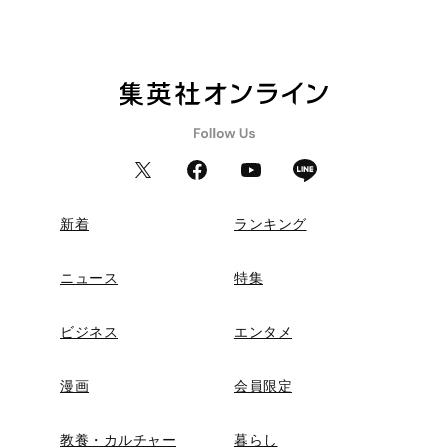
新着
ランキング
ニュース
特集
ビジネス
エンタメ
漫画
会員限定
教養・カルチャー
暮らし