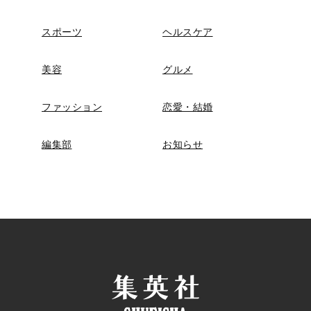
スポーツ
ヘルスケア
美容
グルメ
ファッション
恋愛・結婚
編集部
お知らせ