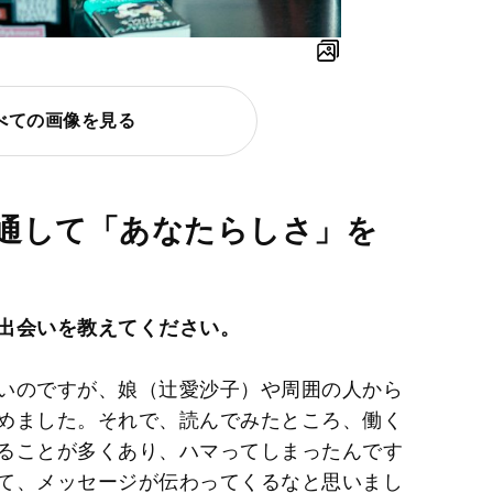
べての画像を見る
通して「あなたらしさ」を
出会いを教えてください。
いのですが、娘（辻愛沙子）や周囲の人から
めました。それで、読んでみたところ、働く
ることが多くあり、ハマってしまったんです
て、メッセージが伝わってくるなと思いまし