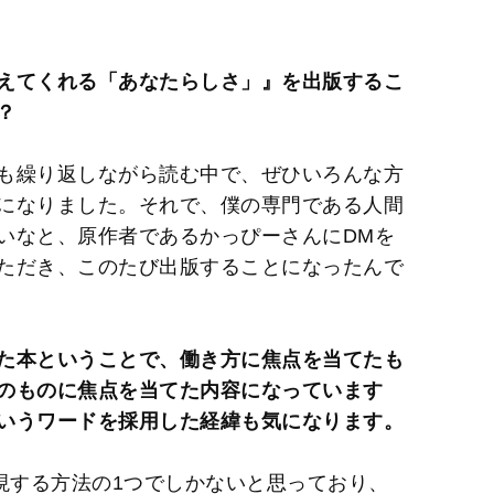
えてくれる「あなたらしさ」』を出版するこ
？
も繰り返しながら読む中で、ぜひいろんな方
になりました。それで、僕の専門である人間
いなと、原作者であるかっぴーさんにDMを
ただき、このたび出版することになったんで
た本ということで、働き方に焦点を当てたも
のものに焦点を当てた内容になっています
いうワードを採用した経緯も気になります。
現する方法の1つでしかないと思っており、