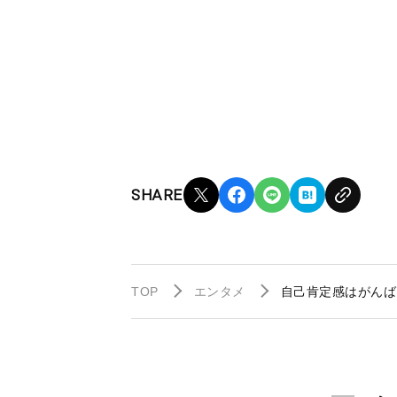
SHARE
TOP
エンタメ
自己肯定感はがんば