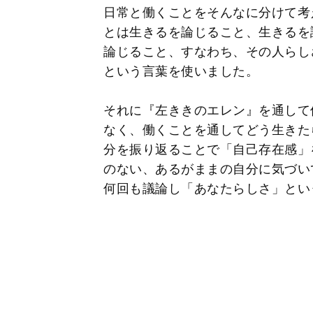
日常と働くことをそんなに分けて考
とは生きるを論じること、生きるを
論じること、すなわち、その人らし
という言葉を使いました。
それに『左ききのエレン』を通して
なく、働くことを通してどう生きた
分を振り返ることで「自己存在感」
のない、あるがままの自分に気づい
何回も議論し「あなたらしさ」とい