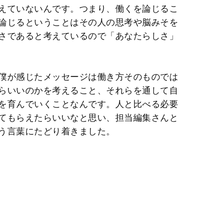
えていないんです。つまり、働くを論じるこ
論じるということはその人の思考や脳みそを
さであると考えているので「あなたらしさ」
僕が感じたメッセージは働き方そのものでは
らいいのかを考えること、それらを通して自
を育んでいくことなんです。人と比べる必要
てもらえたらいいなと思い、担当編集さんと
う言葉にたどり着きました。