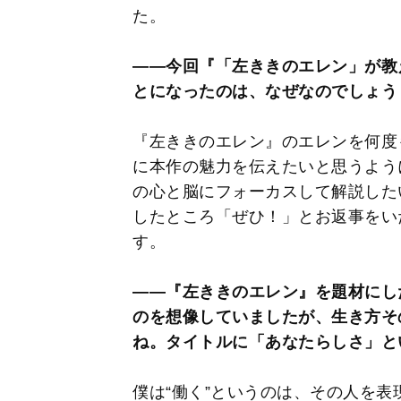
た。
――今回『「左ききのエレン」が教
とになったのは、なぜなのでしょう
『左ききのエレン』のエレンを何度
に本作の魅力を伝えたいと思うよう
の心と脳にフォーカスして解説した
したところ「ぜひ！」とお返事をい
す。
――『左ききのエレン』を題材にし
のを想像していましたが、生き方そ
ね。タイトルに「あなたらしさ」と
僕は“働く”というのは、その人を表