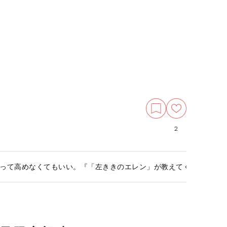
2
って高めなくてもいい。『「左ききのエレン」が教えてくれる「あ