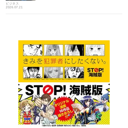
ビジネス
2026.07.21