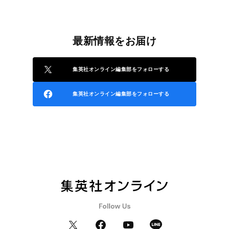
最新情報をお届け
集英社オンライン編集部をフォローする
集英社オンライン編集部をフォローする