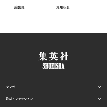
編集部
お知らせ
マンガ
取材・ファッション
少年マンガ