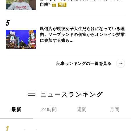
自由”
有料
風俗店が現役女子大生だらけになっている理
由。ソープランドの個室からオンライン授業
に参加する嬢も…
記事ランキングの一覧を見る
ニュースランキング
最新
24時間
週間
月間