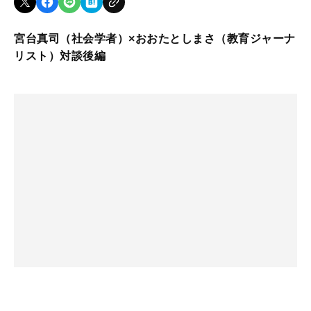
宮台真司（社会学者）×おおたとしまさ（教育ジャーナ
リスト）対談後編