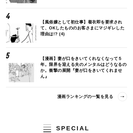
【風俗嬢として初仕事】着衣即を要求され
て、OKしたもののお客さまにマジギレした
理由は!? (4)
【漫画】妻が口をきいてくれなくなって５
年。限界を迎える夫のメンタルはどうなるの
か。衝撃の展開『妻が口をきいてくれませ
ん』
漫画ランキングの一覧を見る
SPECIAL