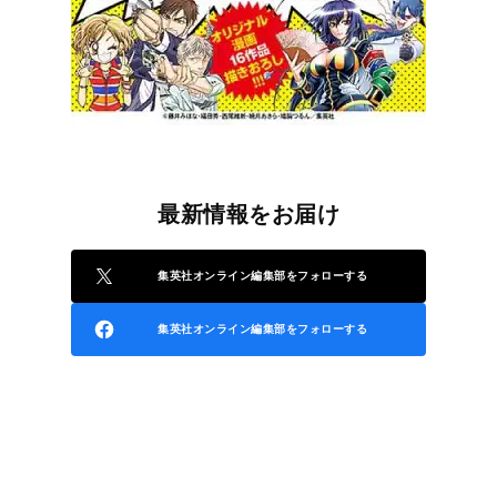
最新情報をお届け
集英社オンライン編集部をフォローする
集英社オンライン編集部をフォローする