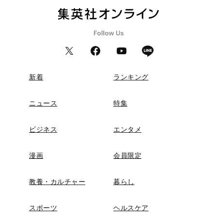
新着
ランキング
ニュース
特集
ビジネス
エンタメ
漫画
会員限定
教養・カルチャー
暮らし
スポーツ
ヘルスケア