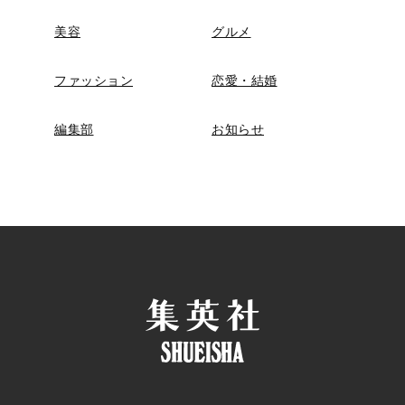
美容
グルメ
ファッション
恋愛・結婚
編集部
お知らせ