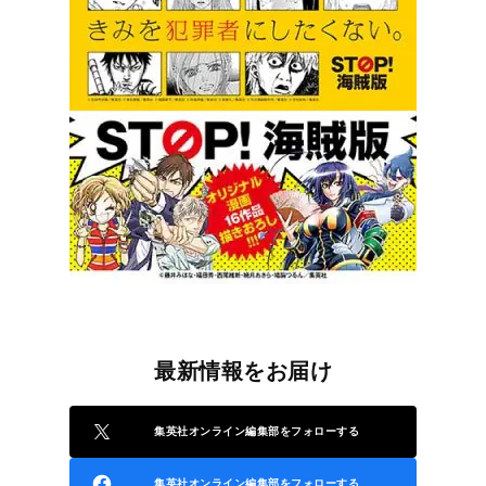
最新情報をお届け
集英社オンライン編集部をフォローする
集英社オンライン編集部をフォローする