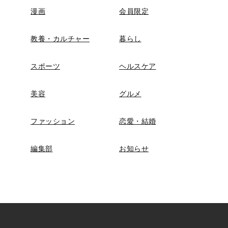
漫画
会員限定
教養・カルチャー
暮らし
スポーツ
ヘルスケア
美容
グルメ
ファッション
恋愛・結婚
編集部
お知らせ