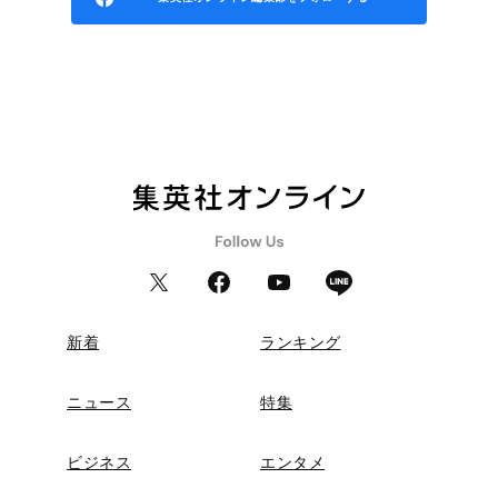
新着
ランキング
ニュース
特集
ビジネス
エンタメ