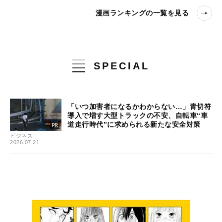
漫画ランキングの一覧を見る
SPECIAL
「いつ加害者になるかわからない…」青切符
導入で増す大型トラックの不安、自転車“車
道走行時代”に求められる新たな安全対策
ビジネス
2026.07.21