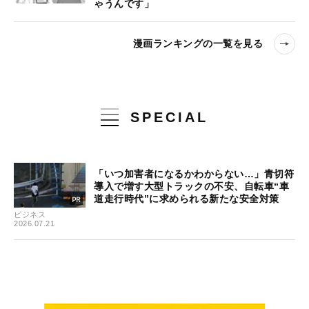
ゃうんです」
漫画ランキングの一覧を見る
SPECIAL
「いつ加害者になるかわからない…」青切符
導入で増す大型トラックの不安、自転車“車
道走行時代”に求められる新たな安全対策
ビジネス
2026.07.21