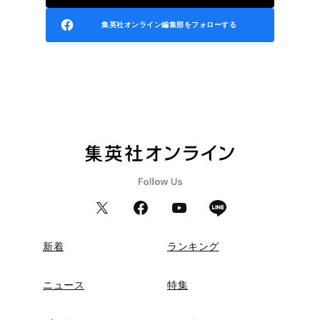
集英社オンライン編集部をフォローする
新着
ランキング
ニュース
特集