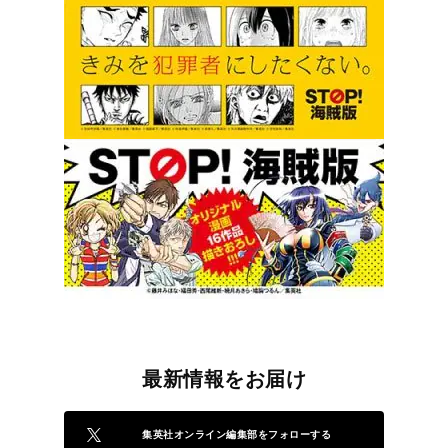
最新情報をお届け
集英社オンライン編集部をフォローする