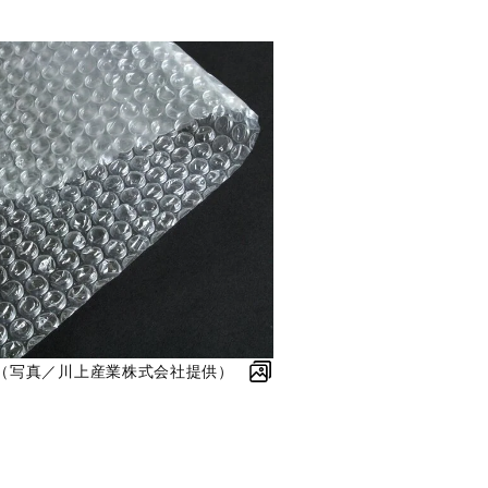
（写真／川上産業株式会社提供）