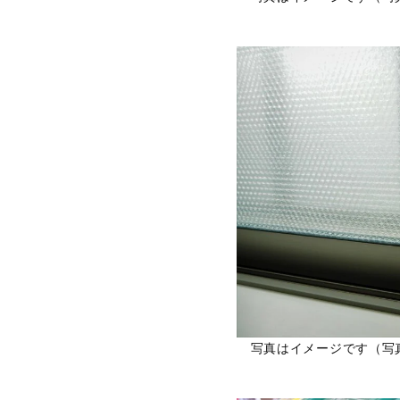
写真はイメージです（写真／