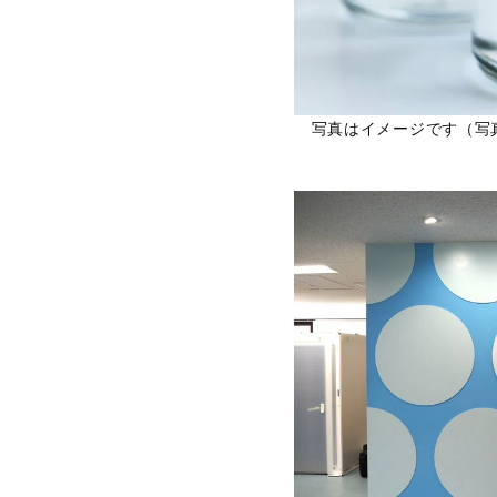
写真はイメージです（写真／S