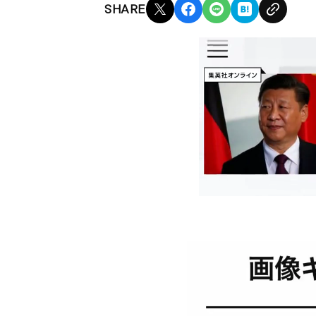
SHARE