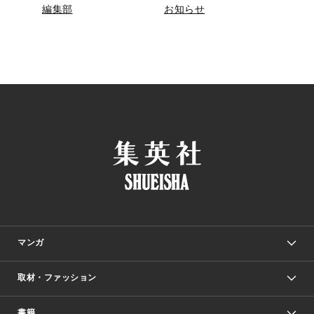
編集部
お知らせ
マンガ
取材・ファッション
少年マンガ
週刊少年ジャンプ
書籍