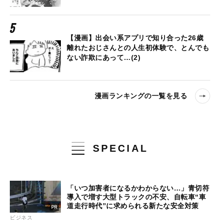
【漫画】出会い系アプリで知り合った26歳
離れたおじさんとの人生初体験で、とんでも
ない詐欺にあって…(2)
漫画ランキングの一覧を見る
SPECIAL
「いつ加害者になるかわからない…」青切符
導入で増す大型トラックの不安、自転車“車
道走行時代”に求められる新たな安全対策
ビジネス