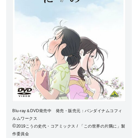
Blu-ray＆DVD発売中 発売・販売元：バンダイナムコフィ
ルムワークス
©
2019こうの史代・コアミックス / 「この世界の片隅に」製
作委員会