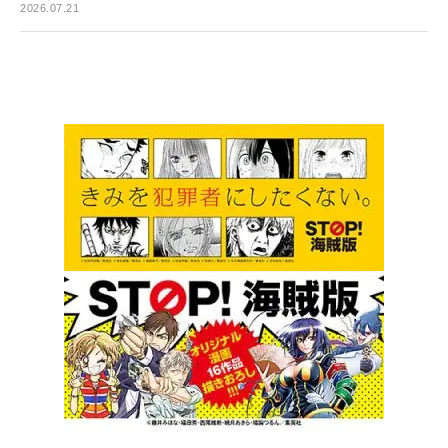
2026.07.21