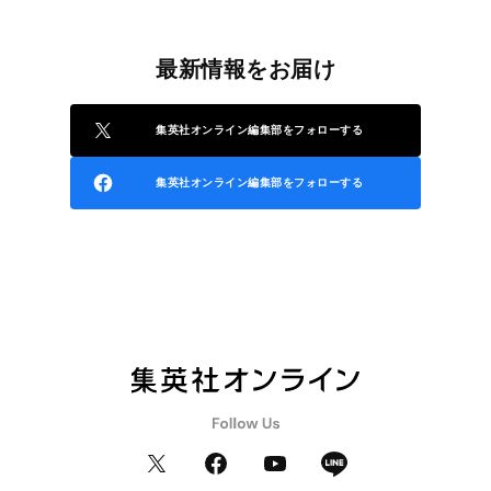
最新情報をお届け
集英社オンライン編集部をフォローする
集英社オンライン編集部をフォローする