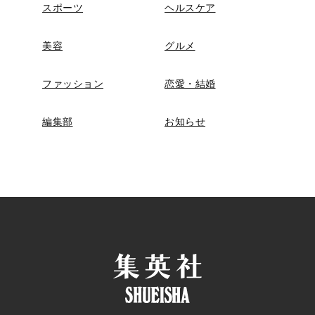
スポーツ
ヘルスケア
美容
グルメ
ファッション
恋愛・結婚
編集部
お知らせ