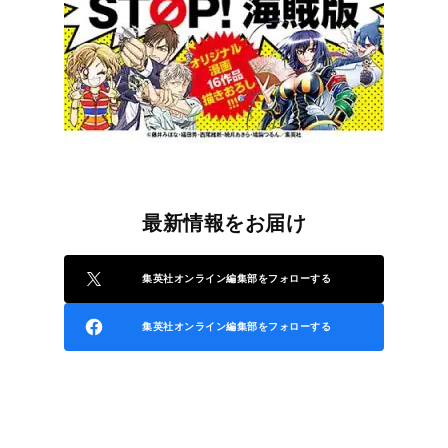
最新情報をお届け
集英社オンライン編集部をフォローする
集英社オンライン編集部をフォローする