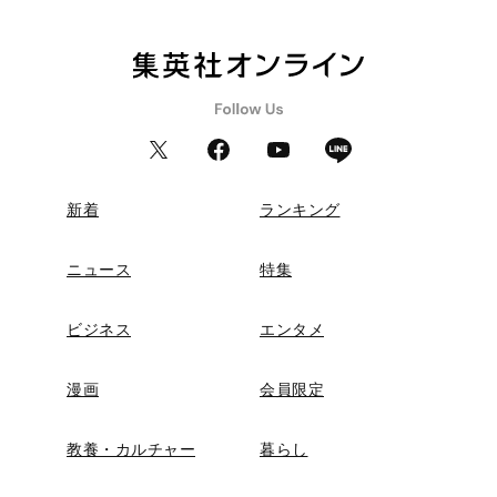
新着
ランキング
ニュース
特集
ビジネス
エンタメ
漫画
会員限定
教養・カルチャー
暮らし