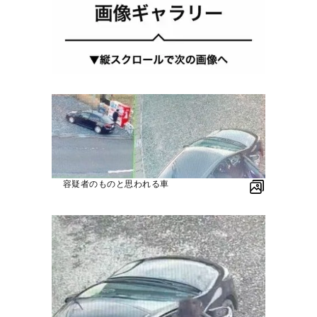
容疑者のものと思われる車