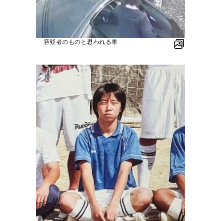
容疑者のものと思われる車