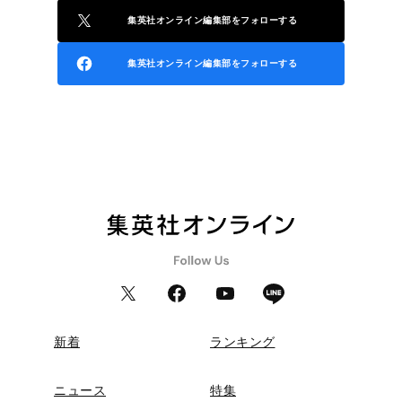
集英社オンライン編集部をフォローする
集英社オンライン編集部をフォローする
新着
ランキング
ニュース
特集