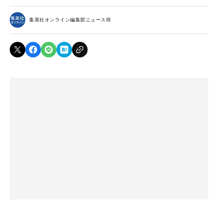
集英社オンライン編集部ニュース班