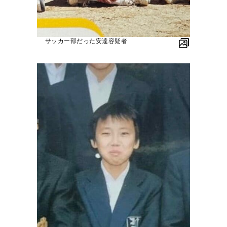
サッカー部だった安達容疑者