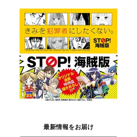
最新情報をお届け