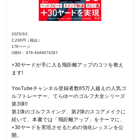
2025/3/1
2,200円（税込）
176ページ
ISBN： 978-4046074287
+30ヤードが手に入る飛距離アップのコツを教え
ます!
YouTubeチャンネル登録者数85万人越えの人気ゴ
ルフトレーナー、てらゆーのゴルフ大全シリーズ
第3弾!!
第1弾のゴルフスイング、第2弾のスコアメイクに
続いて、本書では「飛距離アップ」をテーマに、
+30ヤードを実現させるための強化レッスンを公
開。