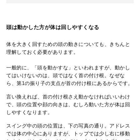
頭は動かした方が体は回しやすくなる
体を大きく回すための頭の動きについても、きちんと
理解しておく必要があります。
一般的に、「頭を動かすな」といわれますが、動かし
てはいけないのは、頭ではなく首の付け根。なぜな
ら、第1の振り子の支点が首の付け根にあるからです。
言い換えれば、首の付け根さえ動かなければいいわけ
で、頭の位置や顔の向きは、むしろ動いた方が体は回
しやすくなります。
スイング中の頭の位置は、下の写真の通り。アドレス
では体の中心にありますが、トップでは少し右に移動