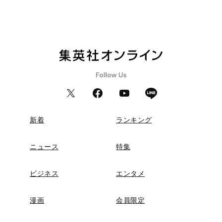
新着
ランキング
ニュース
特集
ビジネス
エンタメ
漫画
会員限定