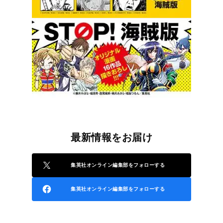
最新情報をお届け
集英社オンライン編集部をフォローする
集英社オンライン編集部をフォローする