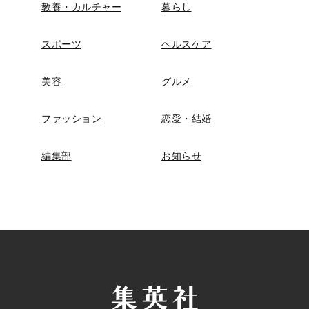
教養・カルチャー
暮らし
スポーツ
ヘルスケア
美容
グルメ
ファッション
恋愛・結婚
編集部
お知らせ