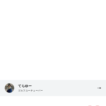
てらゆー
ゴルフユーチューバー