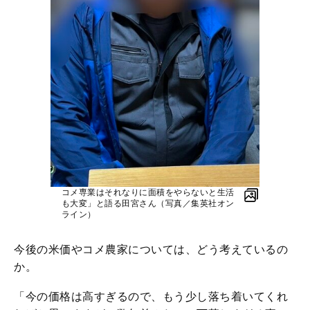
コメ専業はそれなりに面積をやらないと生活
も大変」と語る田宮さん（写真／集英社オン
ライン）
今後の米価やコメ農家については、どう考えているの
か。
「今の価格は高すぎるので、もう少し落ち着いてくれ