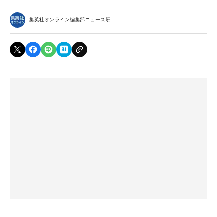
集英社オンライン編集部ニュース班