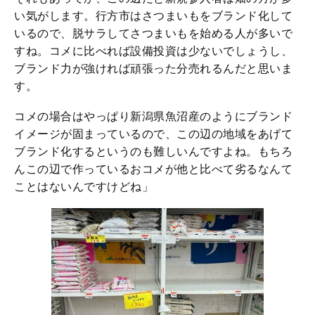
い気がします。行方市はさつまいもをブランド化して
いるので、脱サラしてさつまいもを始める人が多いで
すね。コメに比べれば設備投資は少ないでしょうし、
ブランド力が強ければ頑張った分売れるんだと思いま
す。
コメの場合はやっぱり新潟県魚沼産のようにブランド
イメージが固まっているので、この辺の地域をあげて
ブランド化するというのも難しいんですよね。もちろ
んこの辺で作っているおコメが他と比べて劣るなんて
ことはないんですけどね」