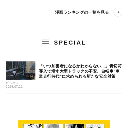
漫画ランキングの一覧を見る
SPECIAL
「いつ加害者になるかわからない…」青切符
導入で増す大型トラックの不安、自転車“車
道走行時代”に求められる新たな安全対策
ビジネス
2026.07.21