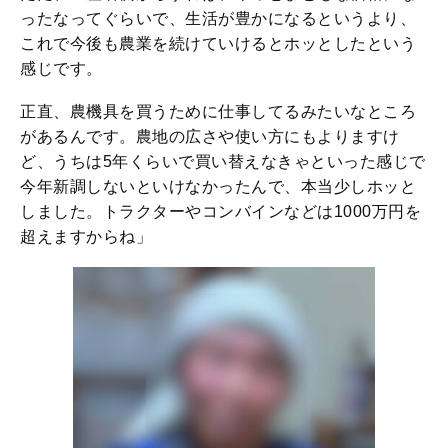
ったなってぐらいで、生活が豊かになるというより、
これで今後も農業を続けていけるとホッとしたという
感じです。
正直、農機具を買うために仕事してるみたいなところ
があるんです。農地の広さや使い方にもよりますけ
ど、うちは5年くらいで買い替えなきゃといった感じで
今年新調しないといけなかったんで、本当少しホッと
しました。トラクターやコンバインなどは1000万円を
超えますからね」