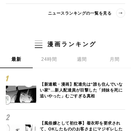
ニュースランキングの一覧を見る
漫画ランキング
最新
24時間
週間
月間
【新連載・漫画】配達先は“誰も住んでいな
い家”…新人配達員が目撃した「姉妹を死に
追いやった」むごすぎる真相
【風俗嬢として初仕事】着衣即を要求され
て、OKしたもののお客さまにマジギレした