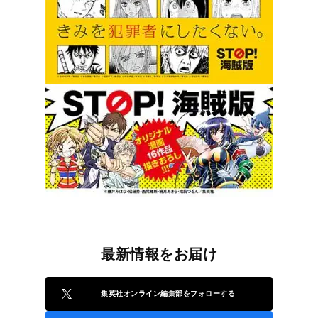
最新情報をお届け
集英社オンライン編集部をフォローする