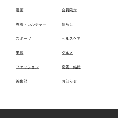
漫画
会員限定
教養・カルチャー
暮らし
スポーツ
ヘルスケア
美容
グルメ
ファッション
恋愛・結婚
編集部
お知らせ