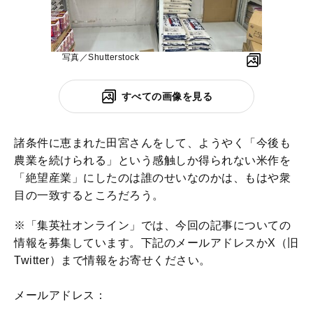
写真／Shutterstock
すべての画像を見る
諸条件に恵まれた田宮さんをして、ようやく「今後も
農業を続けられる」という感触しか得られない米作を
「絶望産業」にしたのは誰のせいなのかは、もはや衆
目の一致するところだろう。
※「集英社オンライン」では、今回の記事についての
情報を募集しています。下記のメールアドレスかX（旧
Twitter）まで情報をお寄せください。
メールアドレス：