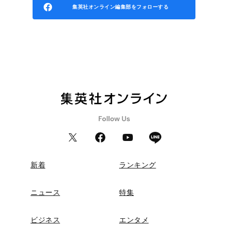
集英社オンライン編集部をフォローする
新着
ランキング
ニュース
特集
ビジネス
エンタメ