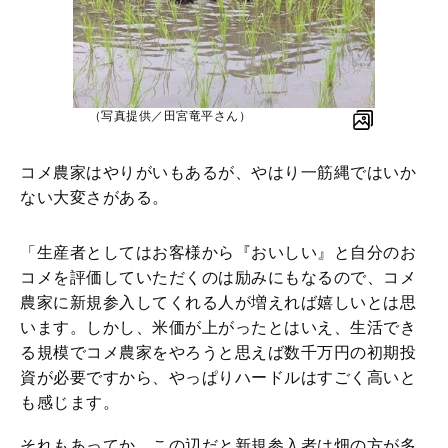
（写真提供／田宮竜平さん）
コメ農家はやりがいもあるが、やはり一筋縄ではいか
ない大変さがある。
「生産者としてはお客様から『おいしい』と自分のお
コメを評価していただくのは励みにもなるので、コメ
農家に新規参入してくれる人が増えれば嬉しいとは思
います。しかし、米価が上がったとはいえ、生活でき
る規模でコメ農家をやろうと思えば数千万円の初期投
資が必要ですから、やっぱりハードルはすごく高いと
も感じます。
それもあってか、この辺だと新規参入者は畑の方が多