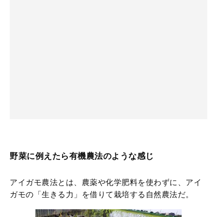
野菜に例えたら有機農法のような感じ
アイガモ農法とは、農薬や化学肥料を使わずに、アイ
ガモの「生きる力」を借りて栽培する自然農法だ。