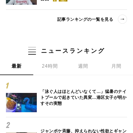
記事ランキングの一覧を見る
ニュースランキング
最新
24時間
週間
月間
「泳ぐ人はほとんどいなくて…」猛暑のナイ
トプールで起きていた異変…港区女子が明か
すその実態
ジャンポケ斉藤、抑えられない性欲とギャン