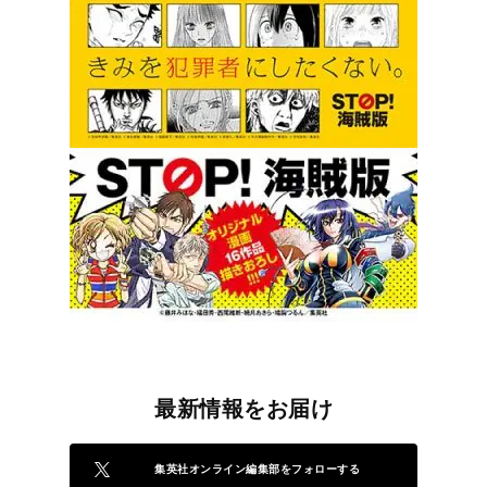
最新情報をお届け
集英社オンライン編集部をフォローする