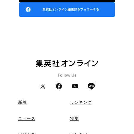
集英社オンライン編集部をフォローする
新着
ランキング
ニュース
特集